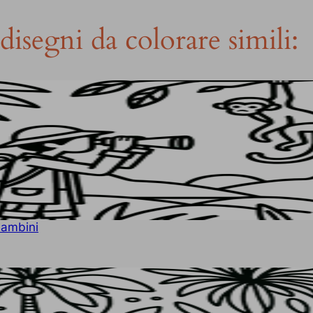
disegni da colorare simili:
Bambini