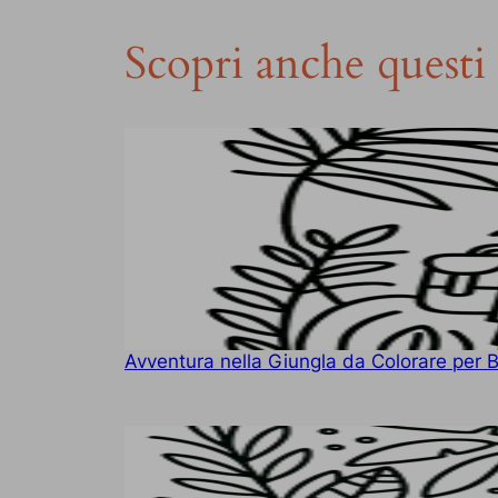
Scopri anche questi 
Avventura nella Giungla da Colorare per 