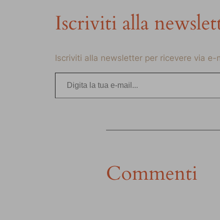
Iscriviti alla newslet
Iscriviti alla newsletter per ricevere via e
Digita la tua e-mail…
Commenti