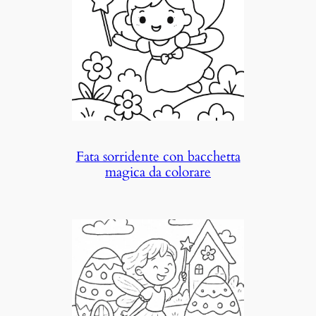
Fata sorridente con bacchetta
magica da colorare