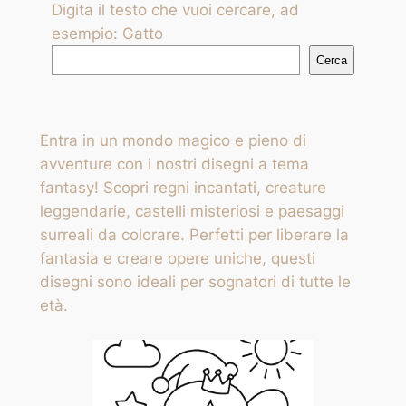
Digita il testo che vuoi cercare, ad
esempio: Gatto
Cerca
Entra in un mondo magico e pieno di
avventure con i nostri disegni a tema
fantasy! Scopri regni incantati, creature
leggendarie, castelli misteriosi e paesaggi
surreali da colorare. Perfetti per liberare la
fantasia e creare opere uniche, questi
disegni sono ideali per sognatori di tutte le
età.