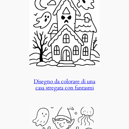
Disegno da colorare di una
casa stregata con fantasmi