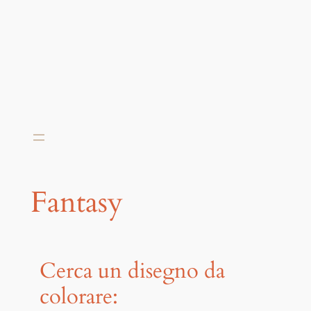
Fantasy
Cerca un disegno da
colorare: