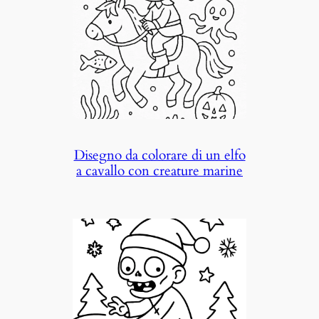
Disegno da colorare di un elfo
a cavallo con creature marine