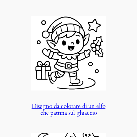
Disegno da colorare di un elfo
che pattina sul ghiaccio