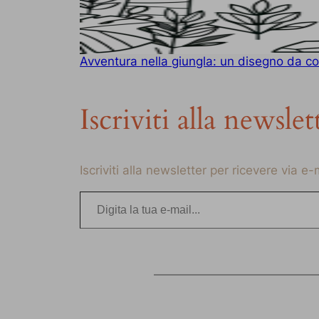
Avventura nella giungla: un disegno da col
Iscriviti alla newslet
Iscriviti alla newsletter per ricevere via e
Digita la tua e-mail…