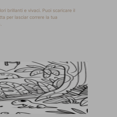
 brillanti e vivaci. Puoi scaricare il
a per lasciar correre la tua
.