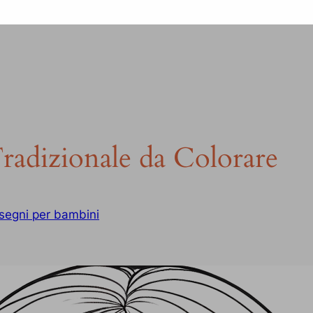
radizionale da Colorare
segni per bambini