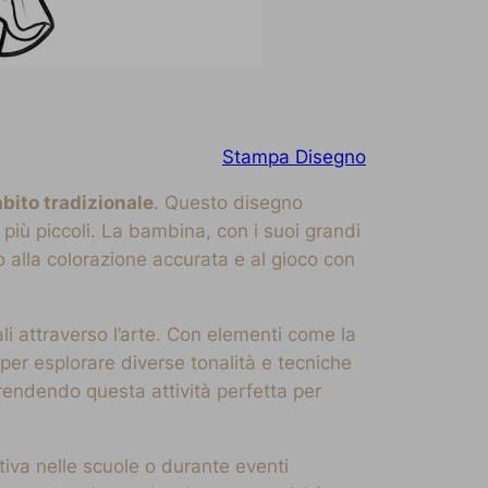
Stampa Disegno
bito tradizionale
. Questo disegno
i più piccoli. La bambina, con i suoi grandi
no alla colorazione accurata e al gioco con
li attraverso l’arte. Con elementi come la
o per esplorare diverse tonalità e tecniche
 rendendo questa attività perfetta per
iva nelle scuole o durante eventi