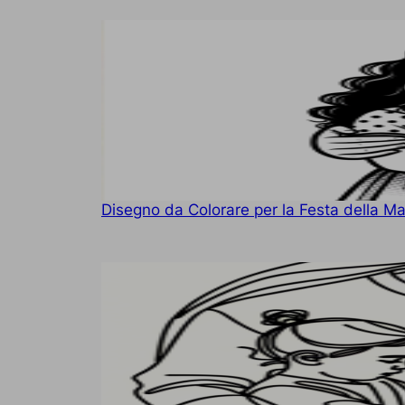
Disegno da Colorare per la Festa della 