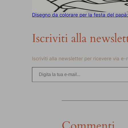
Disegno da colorare per la festa del papà:
Iscriviti alla newslet
Iscriviti alla newsletter per ricevere via e
Digita la tua e-mail…
Commenti