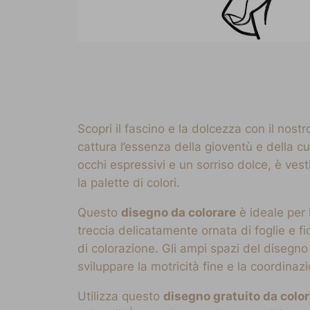
Scopri il fascino e la dolcezza con il nost
cattura l’essenza della gioventù e della cu
occhi espressivi e un sorriso dolce, è vest
la palette di colori.
Questo
disegno da colorare
è ideale per 
treccia delicatamente ornata di foglie e fio
di colorazione. Gli ampi spazi del disegno
sviluppare la motricità fine e la coordina
Utilizza questo
disegno gratuito da colo