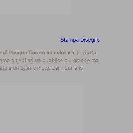
Stampa Disegno
 di Pasqua fiorato da colorare
! Si tratta
gliamo quindi ad un pubblico più grande ma
atti è un ottimo modo per ridurre lo