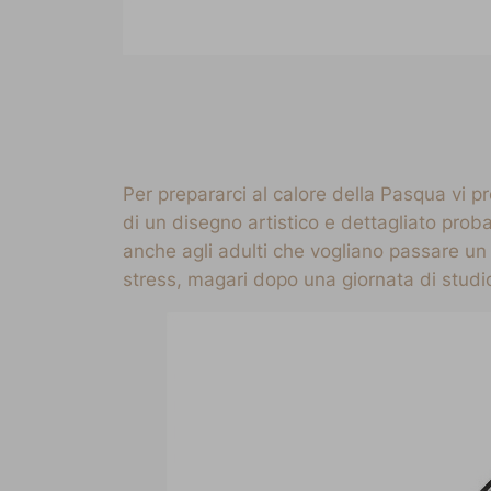
Per prepararci al calore della Pasqua vi
di un disegno artistico e dettagliato pro
anche agli adulti che vogliano passare un 
stress, magari dopo una giornata di studio