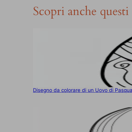
Scopri anche questi 
Disegno da colorare di un Uovo di Pasqua