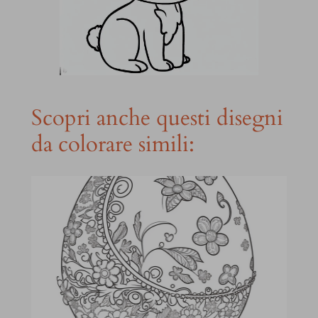
Scopri anche questi disegni
da colorare simili: