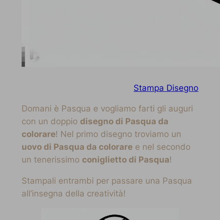
Stampa Disegno
Domani è Pasqua e vogliamo farti gli auguri
con un doppio
disegno di Pasqua da
colorare
! Nel primo disegno troviamo un
uovo di Pasqua da colorare
e nel secondo
un tenerissimo
coniglietto di Pasqua
!
Stampali entrambi per passare una Pasqua
all’insegna della creatività!