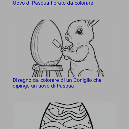
Uovo di Pasqua fiorato da colorare
Disegno da colorare di un Coniglio che
dipinge un uovo di Pasqua