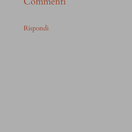
Commenti
Rispondi