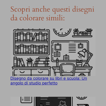
Scopri anche questi disegni
da colorare simili:
Disegno da colorare su libri e scuola: Un
angolo di studio perfetto