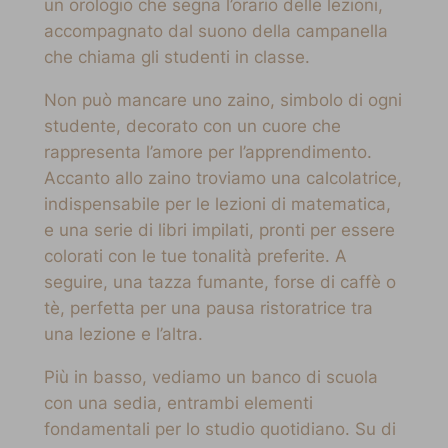
un orologio che segna l’orario delle lezioni,
accompagnato dal suono della campanella
che chiama gli studenti in classe.
Non può mancare uno zaino, simbolo di ogni
studente, decorato con un cuore che
rappresenta l’amore per l’apprendimento.
Accanto allo zaino troviamo una calcolatrice,
indispensabile per le lezioni di matematica,
e una serie di libri impilati, pronti per essere
colorati con le tue tonalità preferite. A
seguire, una tazza fumante, forse di caffè o
tè, perfetta per una pausa ristoratrice tra
una lezione e l’altra.
Più in basso, vediamo un banco di scuola
con una sedia, entrambi elementi
fondamentali per lo studio quotidiano. Su di