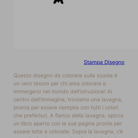
Stampa Disegno
Questo disegno da colorare sulla scuola è
un vero tesoro per chi ama colorare e
immergersi nel mondo dell’istruzione! Al
centro dell’immagine, troviamo una lavagna,
pronta per essere riempita con tutti i colori
che preferisci. A fianco della lavagna, spicca
un libro aperto con le sue pagine pronte per
essere lette e colorate. Sopra la lavagna, c’è