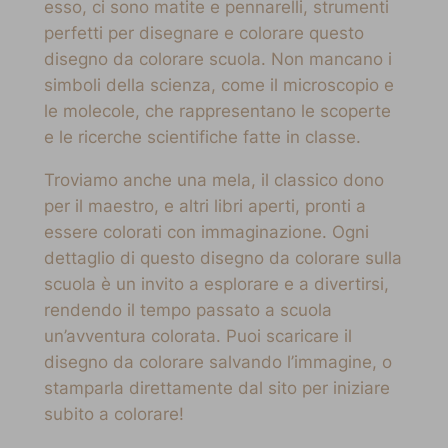
esso, ci sono matite e pennarelli, strumenti
perfetti per disegnare e colorare questo
disegno da colorare scuola. Non mancano i
simboli della scienza, come il microscopio e
le molecole, che rappresentano le scoperte
e le ricerche scientifiche fatte in classe.
Troviamo anche una mela, il classico dono
per il maestro, e altri libri aperti, pronti a
essere colorati con immaginazione. Ogni
dettaglio di questo disegno da colorare sulla
scuola è un invito a esplorare e a divertirsi,
rendendo il tempo passato a scuola
un’avventura colorata. Puoi scaricare il
disegno da colorare salvando l’immagine, o
stamparla direttamente dal sito per iniziare
subito a colorare!