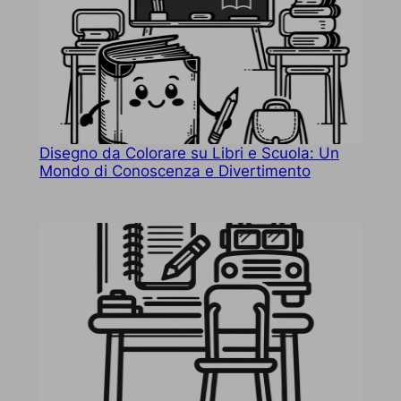
Disegno da Colorare su Libri e Scuola: Un
Mondo di Conoscenza e Divertimento