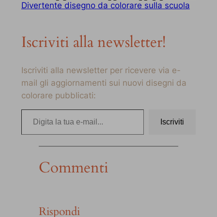
Divertente disegno da colorare sulla scuola
Iscriviti alla newsletter!
Iscriviti alla newsletter per ricevere via e-
mail gli aggiornamenti sui nuovi disegni da
colorare pubblicati:
Digita la tua e-mail…
Iscriviti
Commenti
Rispondi