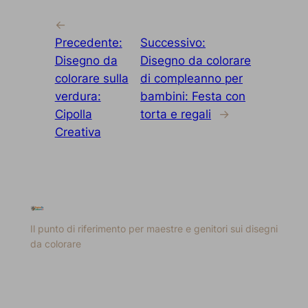
←
Precedente:
Successivo:
Disegno da
Disegno da colorare
colorare sulla
di compleanno per
verdura:
bambini: Festa con
Cipolla
torta e regali
→
Creativa
Il punto di riferimento per maestre e genitori sui disegni
da colorare