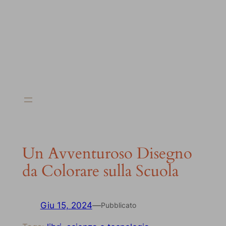
Un Avventuroso Disegno
da Colorare sulla Scuola
Giu 15, 2024
—
Pubblicato