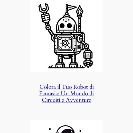
Colora il Tuo Robot di
Fantasia: Un Mondo di
Circuiti e Avventure