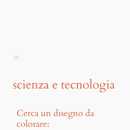
scienza e tecnologia
Cerca un disegno da
colorare: