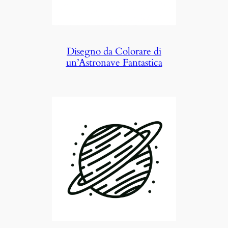
Disegno da Colorare di
un’Astronave Fantastica