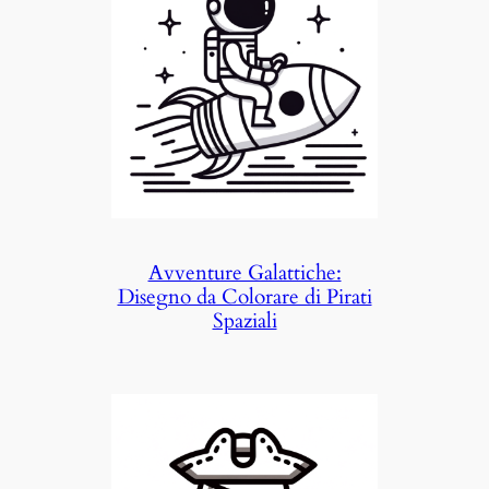
Avventure Galattiche:
Disegno da Colorare di Pirati
Spaziali