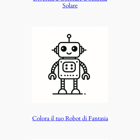
Solare
Colora il tuo Robot di Fantasia