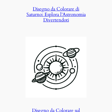
Disegno da Colorare di
Saturno: Esplora l’Astronomia
Divertendoti
Disegno da Colorare sul