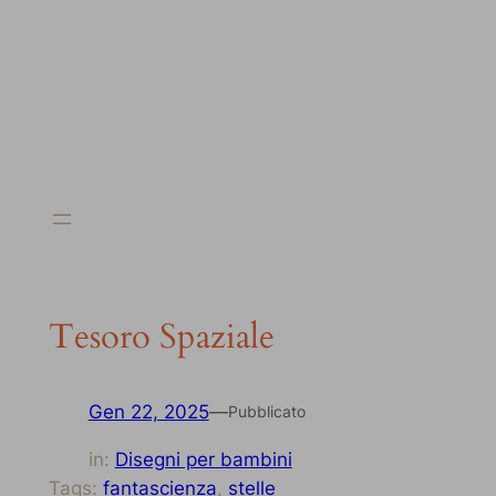
Tesoro Spaziale
Gen 22, 2025
—
Pubblicato
in:
Disegni per bambini
Tags:
fantascienza
, 
stelle