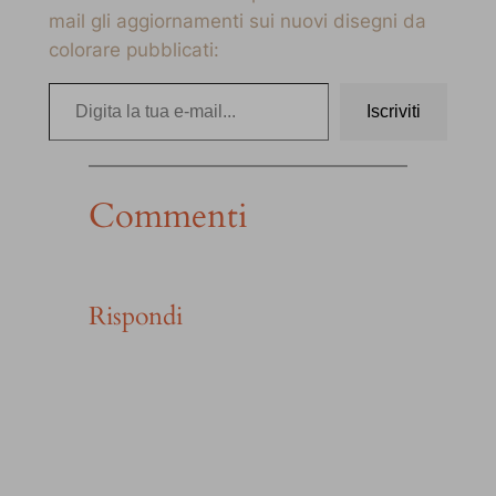
mail gli aggiornamenti sui nuovi disegni da
colorare pubblicati:
Digita la tua e-mail…
Iscriviti
Commenti
Rispondi