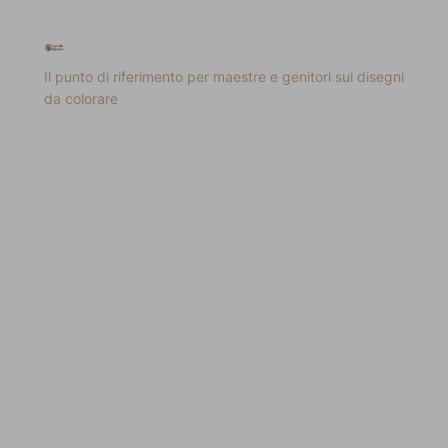
Il punto di riferimento per maestre e genitori sui disegni
da colorare