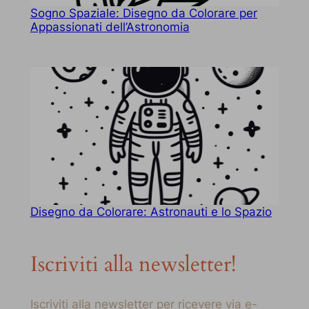
Sogno Spaziale: Disegno da Colorare per
Appassionati dell’Astronomia
Disegno da Colorare: Astronauti e lo Spazio
Iscriviti alla newsletter!
Iscriviti alla newsletter per ricevere via e-