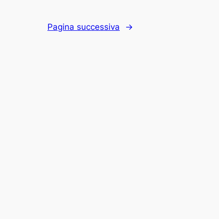
Pagina successiva
→