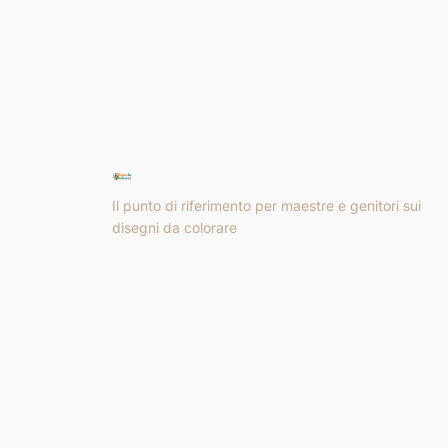
Il punto di riferimento per maestre e genitori sui
disegni da colorare