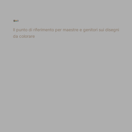
Il punto di riferimento per maestre e genitori sui disegni
da colorare