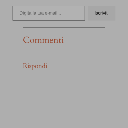
Digita la tua e-mail…
Iscriviti
Commenti
Rispondi