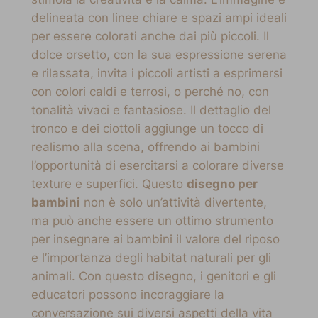
delineata con linee chiare e spazi ampi ideali
per essere colorati anche dai più piccoli. Il
dolce orsetto, con la sua espressione serena
e rilassata, invita i piccoli artisti a esprimersi
con colori caldi e terrosi, o perché no, con
tonalità vivaci e fantasiose. Il dettaglio del
tronco e dei ciottoli aggiunge un tocco di
realismo alla scena, offrendo ai bambini
l’opportunità di esercitarsi a colorare diverse
texture e superfici. Questo
disegno per
bambini
non è solo un’attività divertente,
ma può anche essere un ottimo strumento
per insegnare ai bambini il valore del riposo
e l’importanza degli habitat naturali per gli
animali. Con questo disegno, i genitori e gli
educatori possono incoraggiare la
conversazione sui diversi aspetti della vita