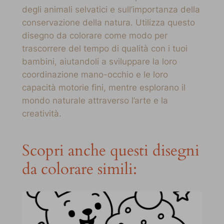
degli animali selvatici e sull’importanza della
conservazione della natura. Utilizza questo
disegno da colorare come modo per
trascorrere del tempo di qualità con i tuoi
bambini, aiutandoli a sviluppare la loro
coordinazione mano-occhio e le loro
capacità motorie fini, mentre esplorano il
mondo naturale attraverso l’arte e la
creatività.
Scopri anche questi disegni
da colorare simili: