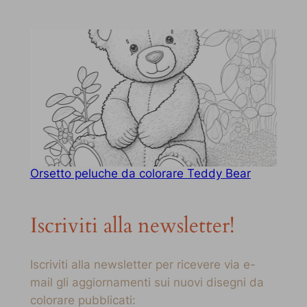
Orsetto peluche da colorare Teddy Bear
Iscriviti alla newsletter!
Iscriviti alla newsletter per ricevere via e-
mail gli aggiornamenti sui nuovi disegni da
colorare pubblicati: