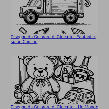
Disegno da Colorare di Giocattoli Fantastici
su un Camion
Disegno da Colorare di Giocattoli: Un Mondo