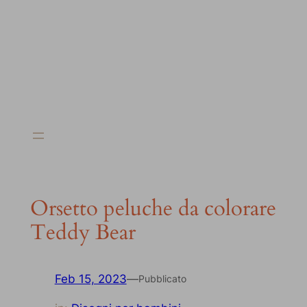
Orsetto peluche da colorare
Teddy Bear
Feb 15, 2023
—
Pubblicato