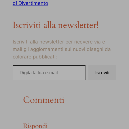
di Divertimento
Iscriviti alla newsletter!
Iscriviti alla newsletter per ricevere via e-
mail gli aggiornamenti sui nuovi disegni da
colorare pubblicati:
Digita la tua e-mail…
Iscriviti
Commenti
Rispondi