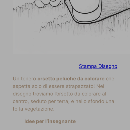
Stampa Disegno
Un tenero
orsetto peluche da colorare
che
aspetta solo di essere strapazzato! Nel
disegno troviamo l’orsetto da colorare al
centro, seduto per terra, e nello sfondo una
folta vegetazione.
Idee per l’insegnante