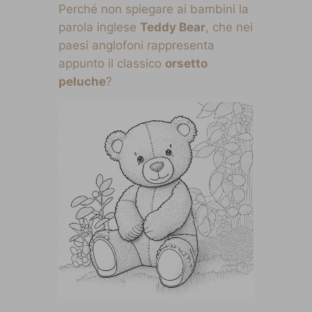
Perché non spiegare ai bambini la
parola inglese
Teddy Bear
, che nei
paesi anglofoni rappresenta
appunto il classico
orsetto
peluche
?