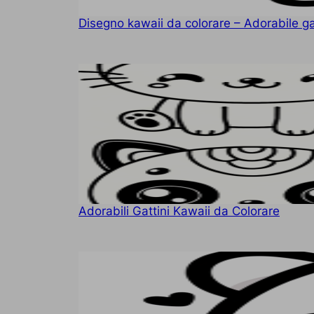
Disegno kawaii da colorare – Adorabile ga
Adorabili Gattini Kawaii da Colorare