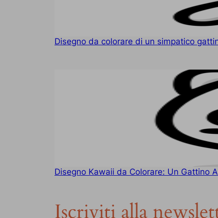
Disegno da colorare di un simpatico gatti
Disegno Kawaii da Colorare: Un Gattino A
Iscriviti alla newslet