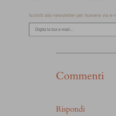
Iscriviti alla newsletter per ricevere via e
Digita la tua e-mail…
Commenti
Rispondi