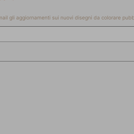
-mail gli aggiornamenti sui nuovi disegni da colorare pubbl