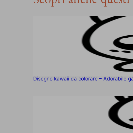
Disegno kawaii da colorare – Adorabile ga