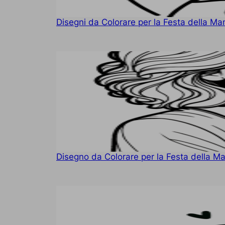
Disegni da Colorare per la Festa della 
Disegno da Colorare per la Festa della 