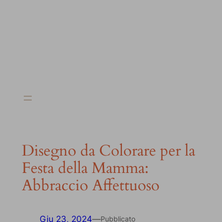
Disegno da Colorare per la
Festa della Mamma:
Abbraccio Affettuoso
Giu 23, 2024
—
Pubblicato