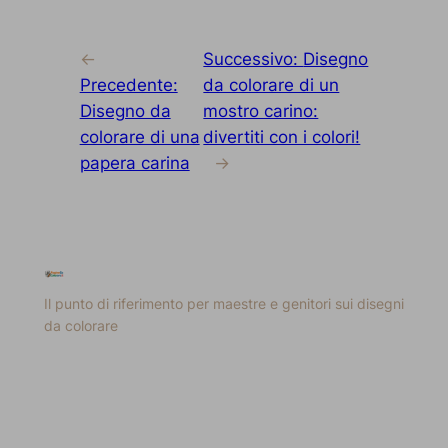
←
Successivo:
Disegno
Precedente:
da colorare di un
Disegno da
mostro carino:
colorare di una
divertiti con i colori!
papera carina
→
Il punto di riferimento per maestre e genitori sui disegni
da colorare