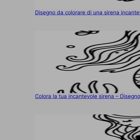
Disegno da colorare di una sirena incante
Colora la tua incantevole sirena – Disegno