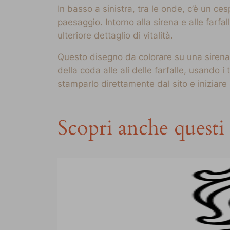
In basso a sinistra, tra le onde, c’è un 
paesaggio. Intorno alla sirena e alle farf
ulteriore dettaglio di vitalità.
Questo disegno da colorare su una sirena è
della coda alle ali delle farfalle, usando i
stamparlo direttamente dal sito e iniziare 
Scopri anche questi 