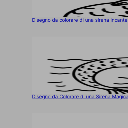
Disegno da colorare di una sirena incante
Disegno da Colorare di una Sirena Magic