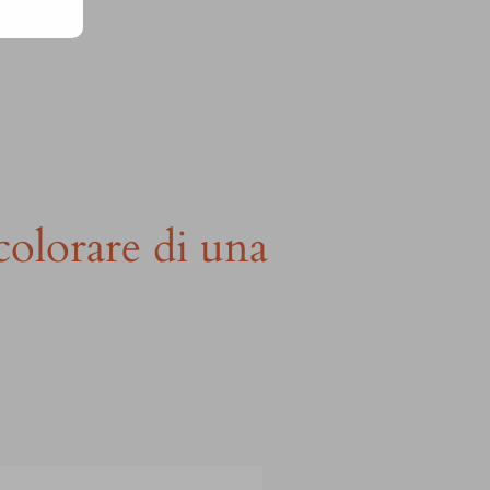
colorare di una