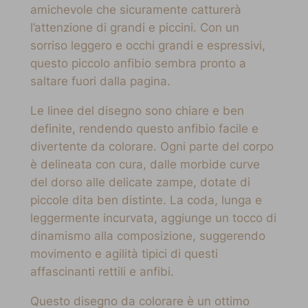
amichevole che sicuramente catturerà
l’attenzione di grandi e piccini. Con un
sorriso leggero e occhi grandi e espressivi,
questo piccolo anfibio sembra pronto a
saltare fuori dalla pagina.
Le linee del disegno sono chiare e ben
definite, rendendo questo anfibio facile e
divertente da colorare. Ogni parte del corpo
è delineata con cura, dalle morbide curve
del dorso alle delicate zampe, dotate di
piccole dita ben distinte. La coda, lunga e
leggermente incurvata, aggiunge un tocco di
dinamismo alla composizione, suggerendo
movimento e agilità tipici di questi
affascinanti rettili e anfibi.
Questo disegno da colorare è un ottimo