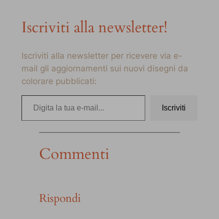
Iscriviti alla newsletter!
Iscriviti alla newsletter per ricevere via e-
mail gli aggiornamenti sui nuovi disegni da
colorare pubblicati:
Digita la tua e-mail…
Iscriviti
Commenti
Rispondi