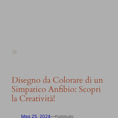
Disegno da Colorare di un
Simpatico Anfibio: Scopri
la Creatività!
Mag 25, 2024
—
Pubblicato