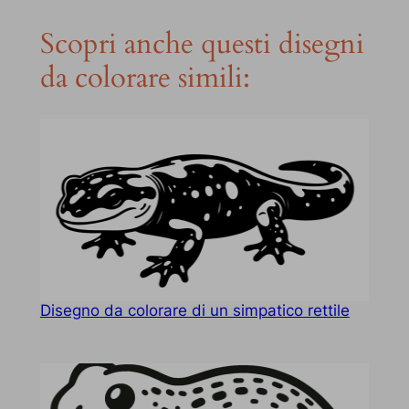
Scopri anche questi disegni
da colorare simili:
Disegno da colorare di un simpatico rettile