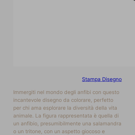
Stampa Disegno
Immergiti nel mondo degli anfibi con questo
incantevole disegno da colorare, perfetto
per chi ama esplorare la diversità della vita
animale. La figura rappresentata è quella di
un anfibio, presumibilmente una salamandra
o un tritone, con un aspetto giocoso e