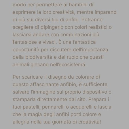
modo per permettere ai bambini di
esprimere la loro creatività, mentre imparano
di più sui diversi tipi di anfibi. Potranno
scegliere di dipingerlo con colori realistici o
lasciarsi andare con combinazioni più
fantasiose e vivaci. È una fantastica
opportunità per discutere dell’importanza
della biodiversità e del ruolo che questi
animali giocano nell’ecosistema.
Per scaricare il disegno da colorare di
questo affascinante anfibio, è sufficiente
salvare l’immagine sul proprio dispositivo o
stamparla direttamente dal sito. Prepara i
tuoi pastelli, pennarelli o acquerelli e lascia
che la magia degli anfibi porti colore e
allegria nella tua giornata di creatività!