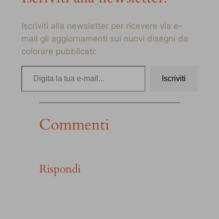
Iscriviti alla newsletter per ricevere via e-
mail gli aggiornamenti sui nuovi disegni da
colorare pubblicati:
Digita la tua e-mail…
Iscriviti
Commenti
Rispondi