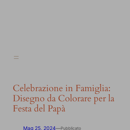
Celebrazione in Famiglia:
Disegno da Colorare per la
Festa del Papà
Mag 25, 2024
—
Pubblicato