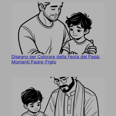
Disegno per Colorare della Festa del Papà:
Momenti Padre-Figlio