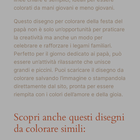
colorati da mani giovani e meno giovani.
Questo disegno per colorare della festa del
papà non è solo un’opportunità per praticare
la creatività ma anche un modo per
celebrare e rafforzare i legami familiari.
Perfetto per il giorno dedicato ai papà, può
essere un’attività rilassante che unisce
grandi e piccini. Puoi scaricare il disegno da
colorare salvando l’immagine o stampandola
direttamente dal sito, pronta per essere
riempita con i colori dell’amore e della gioia.
Scopri anche questi disegni
da colorare simili: