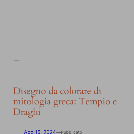
Disegno da colorare di
mitologia greca: Tempio e
Draghi
Ago 15, 2024
—
Pubblicato