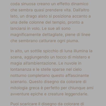
coda sinuosa creano un effetto dinamico
che sembra quasi prendere vita. Dall’altro
lato, un drago alato si posiziona accanto a
una delle colonne del tempio, pronto a
lanciarsi in volo. Le sue ali sono
magnificamente dettagliate, piene di linee
che sembrano catturare ogni piuma.
In alto, un sottile spicchio di luna illumina la
scena, aggiungendo un tocco di mistero e
magia all’ambientazione. Le nuvole in
lontananza e le stelle sparse nel cielo
notturno completano questo affascinante
scenario. Questo disegno da colorare di
mitologia greca è perfetto per chiunque ami
avventure epiche e creature leggendarie.
Puoi scaricare il disegno da colorare di