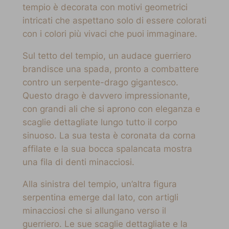
tempio è decorata con motivi geometrici
intricati che aspettano solo di essere colorati
con i colori più vivaci che puoi immaginare.
Sul tetto del tempio, un audace guerriero
brandisce una spada, pronto a combattere
contro un serpente-drago gigantesco.
Questo drago è davvero impressionante,
con grandi ali che si aprono con eleganza e
scaglie dettagliate lungo tutto il corpo
sinuoso. La sua testa è coronata da corna
affilate e la sua bocca spalancata mostra
una fila di denti minacciosi.
Alla sinistra del tempio, un’altra figura
serpentina emerge dal lato, con artigli
minacciosi che si allungano verso il
guerriero. Le sue scaglie dettagliate e la