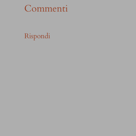
Commenti
Rispondi