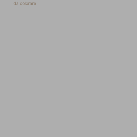
da colorare