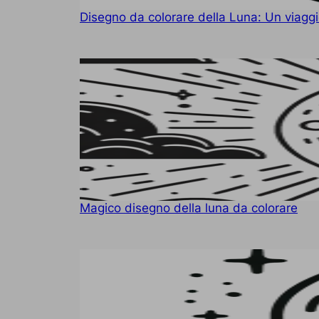
Disegno da colorare della Luna: Un viaggio 
Magico disegno della luna da colorare