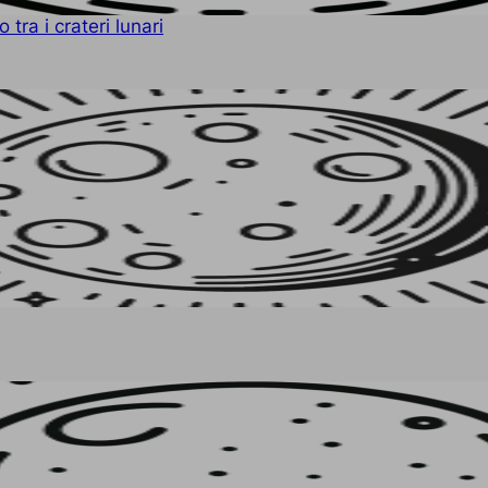
tra i crateri lunari