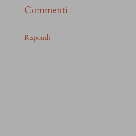
Commenti
Rispondi