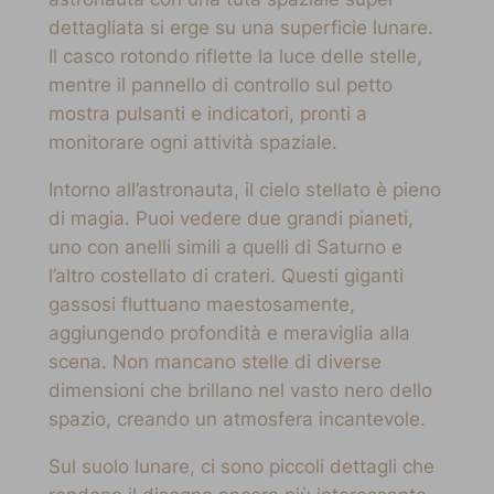
dettagliata si erge su una superficie lunare.
Il casco rotondo riflette la luce delle stelle,
mentre il pannello di controllo sul petto
mostra pulsanti e indicatori, pronti a
monitorare ogni attività spaziale.
Intorno all’astronauta, il cielo stellato è pieno
di magia. Puoi vedere due grandi pianeti,
uno con anelli simili a quelli di Saturno e
l’altro costellato di crateri. Questi giganti
gassosi fluttuano maestosamente,
aggiungendo profondità e meraviglia alla
scena. Non mancano stelle di diverse
dimensioni che brillano nel vasto nero dello
spazio, creando un atmosfera incantevole.
Sul suolo lunare, ci sono piccoli dettagli che