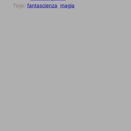
Tags:
fantascienza
, 
magia