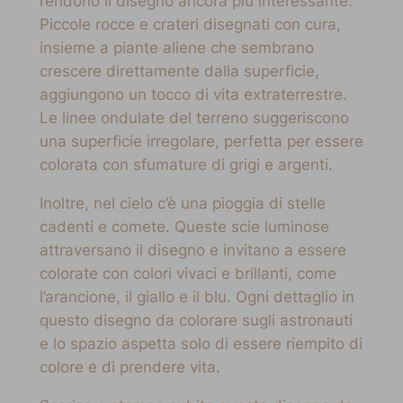
rendono il disegno ancora più interessante.
Piccole rocce e crateri disegnati con cura,
insieme a piante aliene che sembrano
crescere direttamente dalla superficie,
aggiungono un tocco di vita extraterrestre.
Le linee ondulate del terreno suggeriscono
una superficie irregolare, perfetta per essere
colorata con sfumature di grigi e argenti.
Inoltre, nel cielo c’è una pioggia di stelle
cadenti e comete. Queste scie luminose
attraversano il disegno e invitano a essere
colorate con colori vivaci e brillanti, come
l’arancione, il giallo e il blu. Ogni dettaglio in
questo disegno da colorare sugli astronauti
e lo spazio aspetta solo di essere riempito di
colore e di prendere vita.