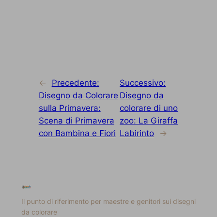
←
Precedente:
Successivo:
Disegno da Colorare
Disegno da
sulla Primavera:
colorare di uno
Scena di Primavera
zoo: La Giraffa
con Bambina e Fiori
Labirinto
→
Il punto di riferimento per maestre e genitori sui disegni
da colorare