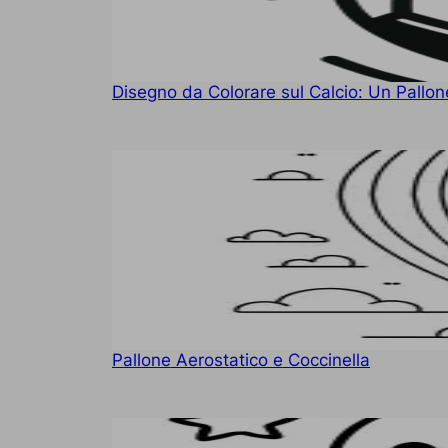
Disegno da Colorare sul Calcio: Un Pallon
Pallone Aerostatico e Coccinella