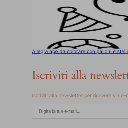
Allegra ape da colorare con palloni e stell
Iscriviti alla newslet
Iscriviti alla newsletter per ricevere via e
Digita la tua e-mail…