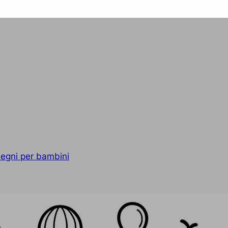
segni per bambini