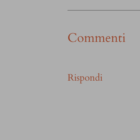
Commenti
Rispondi