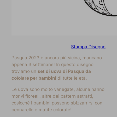
Stampa Disegno
Pasqua 2023 è ancora più vicina, mancano
appena 3 settimane! In questo disegno
troviamo un
set di uova di Pasqua da
cololare per bambini
di tutte le età.
Le uova sono molto variegate, alcune hanno
morivi floreali, altre dei pattern astratti,
cosicché i bambini possono sbizzarrirsi con
pennarello e matite colorate!