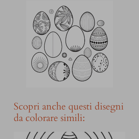
Scopri anche questi disegni
da colorare simili: