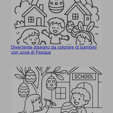
Divertente disegno da colorare di bambini
con uova di Pasqua