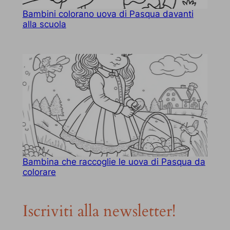
Bambini colorano uova di Pasqua davanti
alla scuola
Bambina che raccoglie le uova di Pasqua da
colorare
Iscriviti alla newsletter!