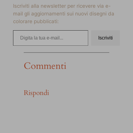
Iscriviti alla newsletter per ricevere via e-
mail gli aggiornamenti sui nuovi disegni da
colorare pubblicati:
Digita la tua e-mail…
Iscriviti
Commenti
Rispondi