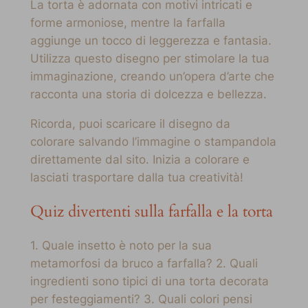
La torta è adornata con motivi intricati e
forme armoniose, mentre la farfalla
aggiunge un tocco di leggerezza e fantasia.
Utilizza questo disegno per stimolare la tua
immaginazione, creando un’opera d’arte che
racconta una storia di dolcezza e bellezza.
Ricorda, puoi scaricare il disegno da
colorare salvando l’immagine o stampandola
direttamente dal sito. Inizia a colorare e
lasciati trasportare dalla tua creatività!
Quiz divertenti sulla farfalla e la torta
1. Quale insetto è noto per la sua
metamorfosi da bruco a farfalla? 2. Quali
ingredienti sono tipici di una torta decorata
per festeggiamenti? 3. Quali colori pensi