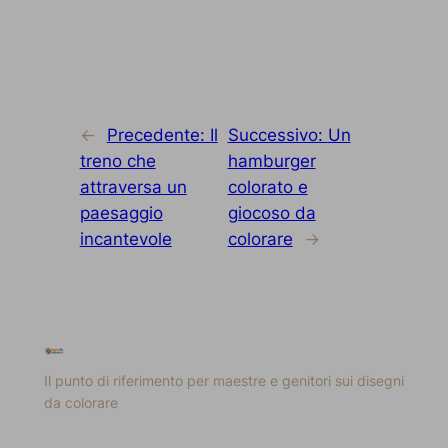
←
Precedente:
Il
Successivo:
Un
treno che
hamburger
attraversa un
colorato e
paesaggio
giocoso da
incantevole
colorare
→
Il punto di riferimento per maestre e genitori sui disegni
da colorare