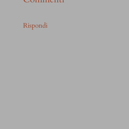
Rispondi