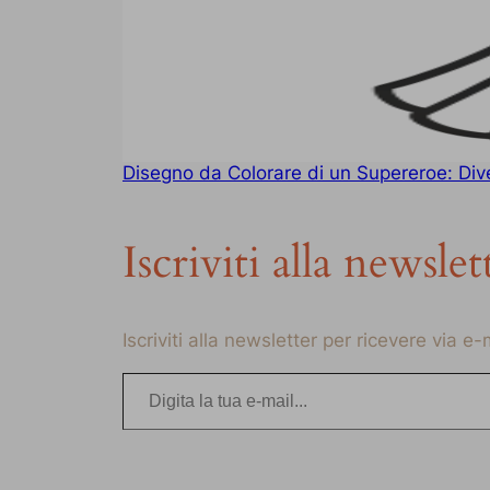
Disegno da Colorare di un Supereroe: Div
Iscriviti alla newslet
Iscriviti alla newsletter per ricevere via e
Digita la tua e-mail…