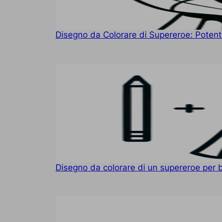
Disegno da Colorare di Supereroe: Potente
Disegno da colorare di un supereroe per 