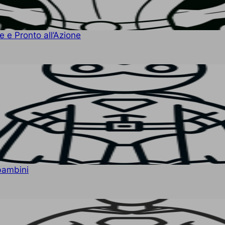
 e Pronto all’Azione
bambini