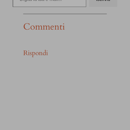
Commenti
Rispondi