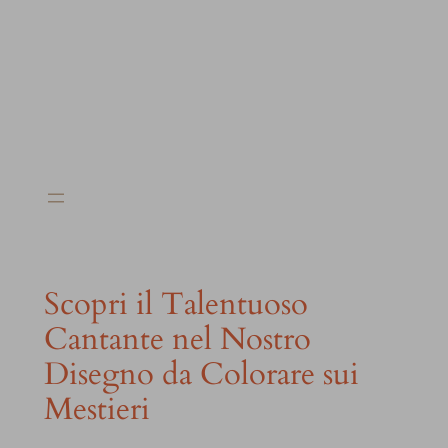
Scopri il Talentuoso
Cantante nel Nostro
Disegno da Colorare sui
Mestieri