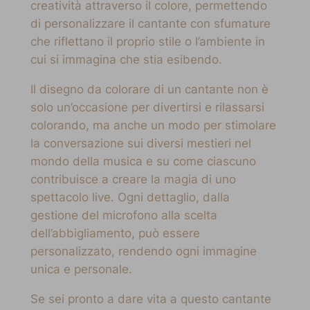
creatività attraverso il colore, permettendo
di personalizzare il cantante con sfumature
che riflettano il proprio stile o l’ambiente in
cui si immagina che stia esibendo.
Il disegno da colorare di un cantante non è
solo un’occasione per divertirsi e rilassarsi
colorando, ma anche un modo per stimolare
la conversazione sui diversi mestieri nel
mondo della musica e su come ciascuno
contribuisce a creare la magia di uno
spettacolo live. Ogni dettaglio, dalla
gestione del microfono alla scelta
dell’abbigliamento, può essere
personalizzato, rendendo ogni immagine
unica e personale.
Se sei pronto a dare vita a questo cantante