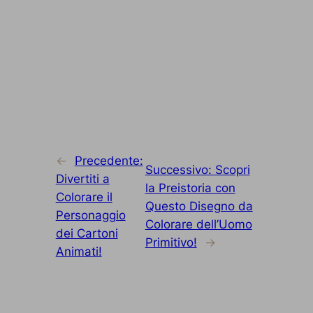
←
Precedente:
Successivo:
Scopri
Divertiti a
la Preistoria con
Colorare il
Questo Disegno da
Personaggio
Colorare dell’Uomo
dei Cartoni
Primitivo!
→
Animati!