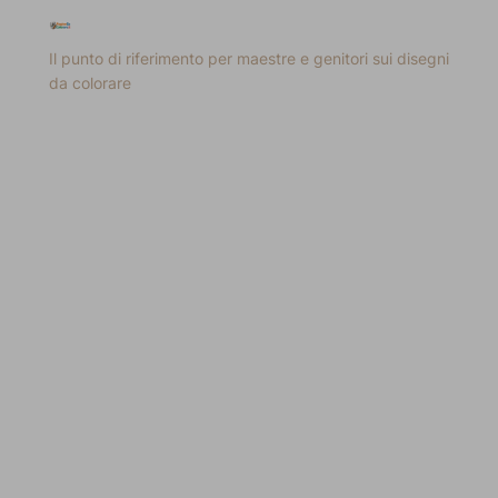
Il punto di riferimento per maestre e genitori sui disegni
da colorare