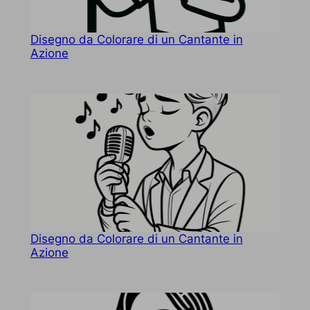
Disegno da Colorare di un Cantante in
Azione
Disegno da Colorare di un Cantante in
Azione