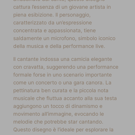
cattura l’essenza di un giovane artista in
piena esibizione. Il personaggio,
caratterizzato da un’espressione
concentrata e appassionata, tiene
saldamente un microfono, simbolo iconico
della musica e della performance live.
Il cantante indossa una camicia elegante
con cravatta, suggerendo una performance
formale forse in uno scenario importante
come un concerto o una gara canora. La
pettinatura ben curata e la piccola nota
musicale che fluttua accanto alla sua testa
aggiungono un tocco di dinamismo e
movimento all’immagine, evocando le
melodie che potrebbe star cantando.
Questo disegno è l’ideale per esplorare la