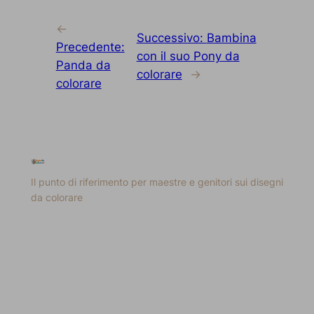
←
Successivo:
Bambina
Precedente:
con il suo Pony da
Panda da
colorare
→
colorare
Il punto di riferimento per maestre e genitori sui disegni
da colorare