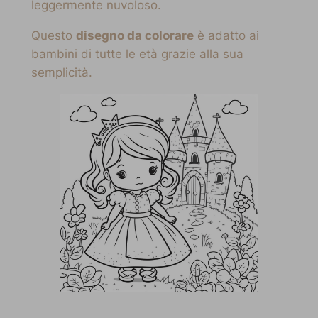
leggermente nuvoloso.
Questo
disegno da colorare
è adatto ai
bambini di tutte le età grazie alla sua
semplicità.