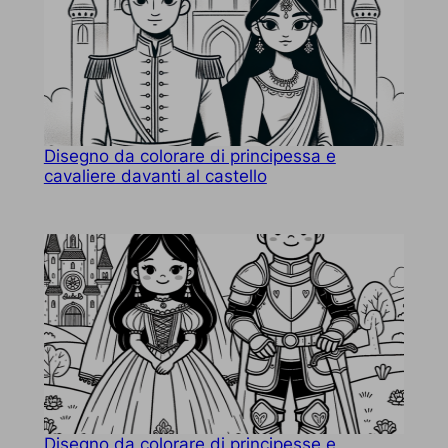
Disegno da colorare di principessa e
cavaliere davanti al castello
Disegno da colorare di principesse e