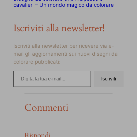
cavalieri – Un mondo magico da colorare
Iscriviti alla newsletter!
Iscriviti alla newsletter per ricevere via e-
mail gli aggiornamenti sui nuovi disegni da
colorare pubblicati:
Digita la tua e-mail…
Iscriviti
Commenti
Rispondi