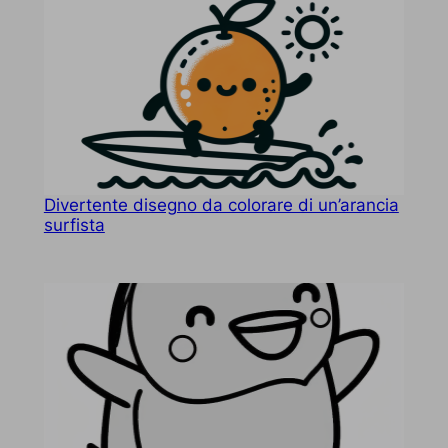
Divertente disegno da colorare di un’arancia
surfista