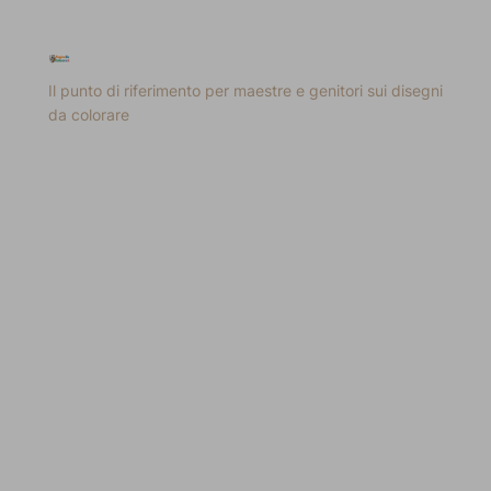
Il punto di riferimento per maestre e genitori sui disegni
da colorare