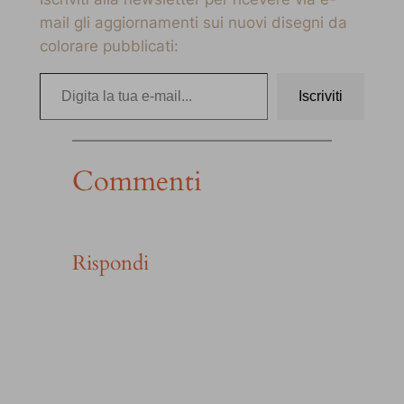
mail gli aggiornamenti sui nuovi disegni da
colorare pubblicati:
Digita la tua e-mail…
Iscriviti
Commenti
Rispondi