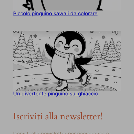
Piccolo pinguino kawaii da colorare
Un divertente pinguino sul ghiaccio
Iscriviti alla newsletter!
Iscriviti alla newsletter per ricevere via e-