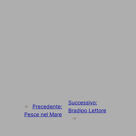
Successivo:
←
Precedente:
Bradipo Lettore
Pesce nel Mare
→