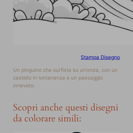
Stampa Disegno
Un pinguino che surfista su un’onda, con un
castello in lontananza e un paesaggio
innevato.
Scopri anche questi disegni
da colorare simili: