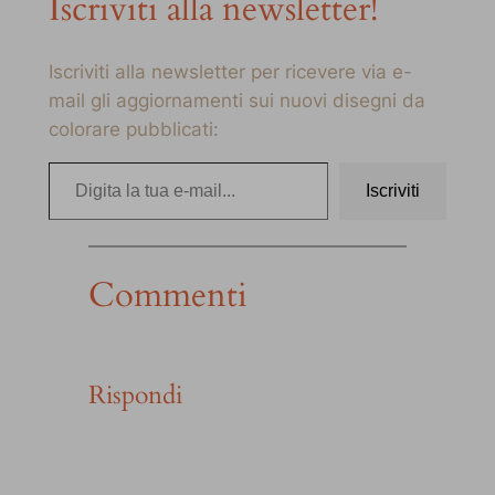
Iscriviti alla newsletter!
Iscriviti alla newsletter per ricevere via e-
mail gli aggiornamenti sui nuovi disegni da
colorare pubblicati:
Digita la tua e-mail…
Iscriviti
Commenti
Rispondi