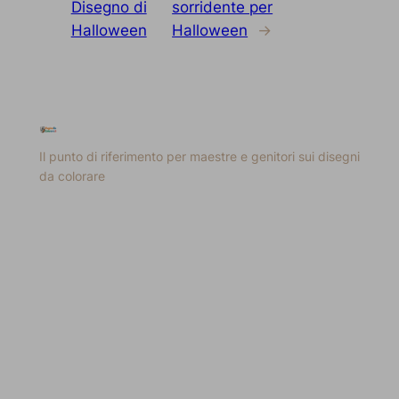
Disegno di
sorridente per
Halloween
Halloween
→
Il punto di riferimento per maestre e genitori sui disegni
da colorare