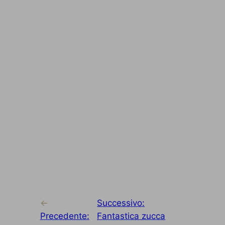
←
Successivo:
Precedente:
Fantastica zucca