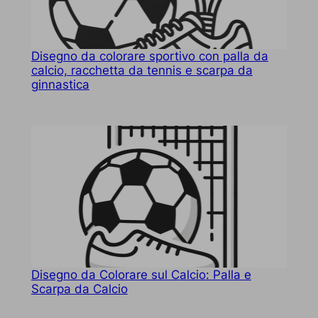
Disegno da colorare sportivo con palla da
calcio, racchetta da tennis e scarpa da
ginnastica
Disegno da Colorare sul Calcio: Palla e
Scarpa da Calcio