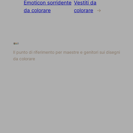
Emoticon sorridente
Vestiti da
da colorare
colorare
→
Il punto di riferimento per maestre e genitori sui disegni
da colorare