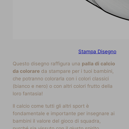
Stampa Disegno
Questo disegno raffigura una
palla di calcio
da colorare
da stampare per i tuoi bambini,
che potranno colorarla con i colori classici
(bianco e nero) o con altri colori frutto della
loro fantasia!
Il calcio come tutti gli altri sport è
fondamentale e importante per insegnare ai
bambini il valore del gioco di squadra,
purché sia vissuto con il giusto spirito