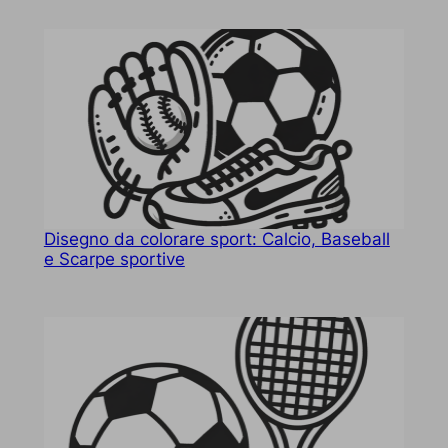
Disegno da colorare sport: Calcio, Baseball
e Scarpe sportive