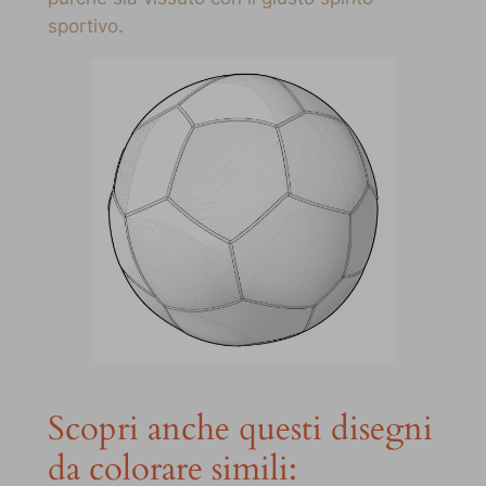
sportivo.
Scopri anche questi disegni
da colorare simili: