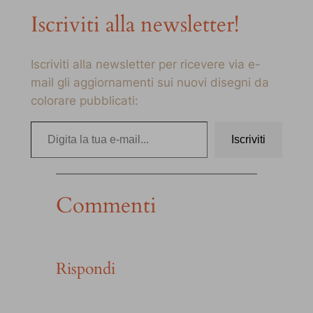
Iscriviti alla newsletter!
Iscriviti alla newsletter per ricevere via e-
mail gli aggiornamenti sui nuovi disegni da
colorare pubblicati:
Digita la tua e-mail…
Iscriviti
Commenti
Rispondi