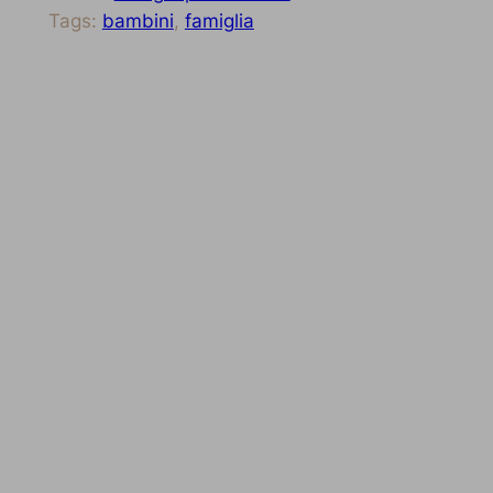
Tags:
bambini
, 
famiglia