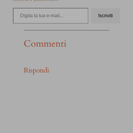
Digita la tua e-mail…
Iscriviti
Commenti
Rispondi