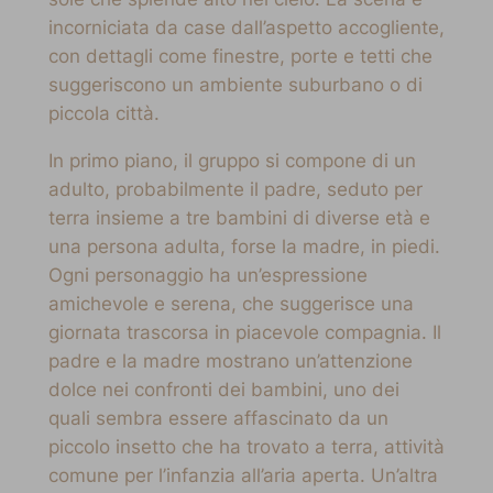
incorniciata da case dall’aspetto accogliente,
con dettagli come finestre, porte e tetti che
suggeriscono un ambiente suburbano o di
piccola città.
In primo piano, il gruppo si compone di un
adulto, probabilmente il padre, seduto per
terra insieme a tre bambini di diverse età e
una persona adulta, forse la madre, in piedi.
Ogni personaggio ha un’espressione
amichevole e serena, che suggerisce una
giornata trascorsa in piacevole compagnia. Il
padre e la madre mostrano un’attenzione
dolce nei confronti dei bambini, uno dei
quali sembra essere affascinato da un
piccolo insetto che ha trovato a terra, attività
comune per l’infanzia all’aria aperta. Un’altra