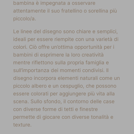
bambina è impegnata a osservare
attentamente il suo fratellino o sorellina più
piccolo/a.
Le linee del disegno sono chiare e semplici,
ideali per essere riempite con una varietà di
colori. Ciò offre un’ottima opportunità per i
bambini di esprimere la loro creatività
mentre riflettono sulla propria famiglia e
sull’importanza dei momenti condivisi. Il
disegno incorpora elementi naturali come un
piccolo albero e un cespuglio, che possono
essere colorati per aggiungere più vita alla
scena. Sullo sfondo, il contorno delle case
con diverse forme di tetti e finestre
permette di giocare con diverse tonalità e
texture.