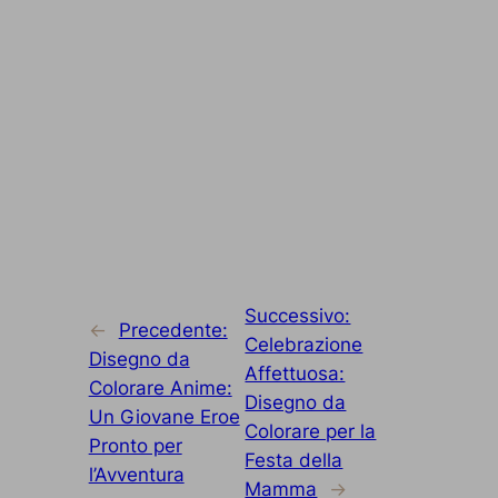
Successivo:
←
Precedente:
Celebrazione
Disegno da
Affettuosa:
Colorare Anime:
Disegno da
Un Giovane Eroe
Colorare per la
Pronto per
Festa della
l’Avventura
Mamma
→