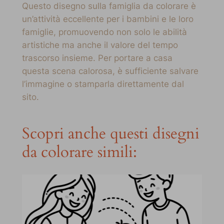
Questo disegno sulla famiglia da colorare è
un’attività eccellente per i bambini e le loro
famiglie, promuovendo non solo le abilità
artistiche ma anche il valore del tempo
trascorso insieme. Per portare a casa
questa scena calorosa, è sufficiente salvare
l’immagine o stamparla direttamente dal
sito.
Scopri anche questi disegni
da colorare simili: