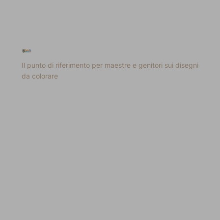
Il punto di riferimento per maestre e genitori sui disegni
da colorare