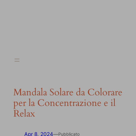
Mandala Solare da Colorare
per la Concentrazione e il
Relax
Apr 8, 2024
—
Pubblicato