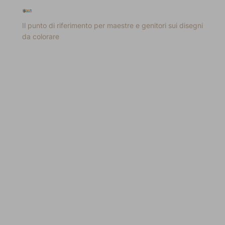
Il punto di riferimento per maestre e genitori sui disegni
da colorare