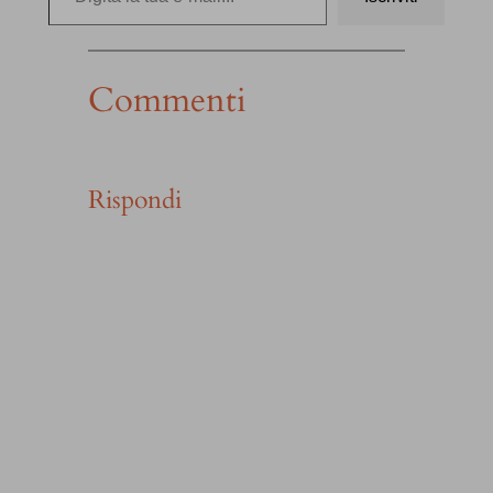
Commenti
Rispondi