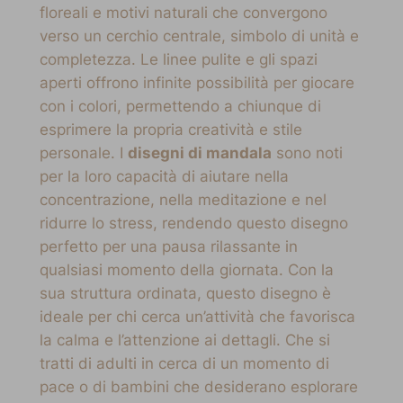
floreali e motivi naturali che convergono
verso un cerchio centrale, simbolo di unità e
completezza. Le linee pulite e gli spazi
aperti offrono infinite possibilità per giocare
con i colori, permettendo a chiunque di
esprimere la propria creatività e stile
personale. I
disegni di mandala
sono noti
per la loro capacità di aiutare nella
concentrazione, nella meditazione e nel
ridurre lo stress, rendendo questo disegno
perfetto per una pausa rilassante in
qualsiasi momento della giornata. Con la
sua struttura ordinata, questo disegno è
ideale per chi cerca un’attività che favorisca
la calma e l’attenzione ai dettagli. Che si
tratti di adulti in cerca di un momento di
pace o di bambini che desiderano esplorare