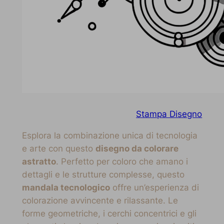
Stampa Disegno
Esplora la combinazione unica di tecnologia
e arte con questo
disegno da colorare
astratto
. Perfetto per coloro che amano i
dettagli e le strutture complesse, questo
mandala tecnologico
offre un’esperienza di
colorazione avvincente e rilassante. Le
forme geometriche, i cerchi concentrici e gli