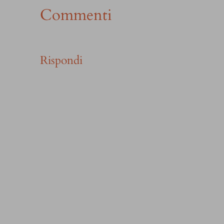
Commenti
Rispondi