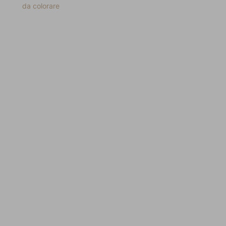
da colorare