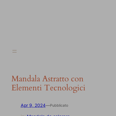
Mandala Astratto con
Elementi Tecnologici
Apr 9, 2024
—
Pubblicato