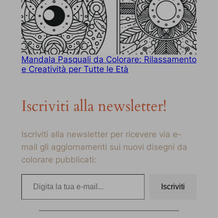
Mandala Pasquali da Colorare: Rilassamento
e Creatività per Tutte le Età
Iscriviti alla newsletter!
Iscriviti alla newsletter per ricevere via e-
mail gli aggiornamenti sui nuovi disegni da
colorare pubblicati:
Digita la tua e-mail…
Iscriviti