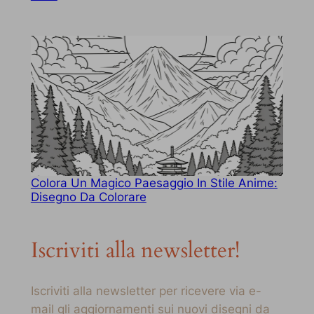
Colora Un Magico Paesaggio In Stile Anime:
Disegno Da Colorare
Iscriviti alla newsletter!
Iscriviti alla newsletter per ricevere via e-
mail gli aggiornamenti sui nuovi disegni da