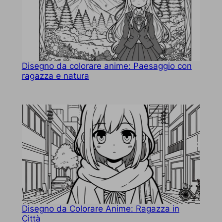
Disegno da colorare anime: Paesaggio con
ragazza e natura
Disegno da Colorare Anime: Ragazza in
Città