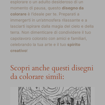
esplorare o un adulto desideroso di un
momento di pausa, questo
disegno da
colorare
è l’ideale per te. Preparati a
immergerti in un’atmosfera rilassante e a
lasciarti ispirare dalla magia del cielo e della
terra. Non dimenticare di condividere il tuo
capolavoro colorato con amici e familiari,
celebrando la tua arte e il tuo
spirito
creativo
!
Scopri anche questi disegni
da colorare simili: