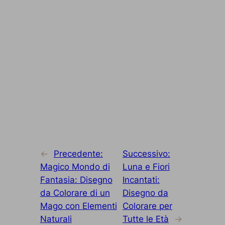
←
Precedente:
Successivo:
Magico Mondo di
Luna e Fiori
Fantasia: Disegno
Incantati:
da Colorare di un
Disegno da
Mago con Elementi
Colorare per
Naturali
Tutte le Età
→