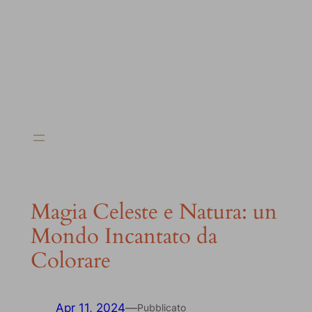
Magia Celeste e Natura: un
Mondo Incantato da
Colorare
Apr 11, 2024
—
Pubblicato