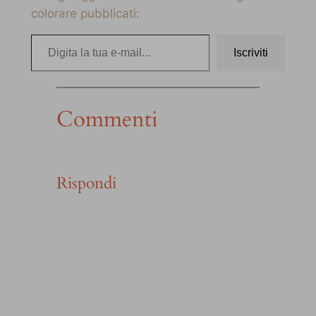
colorare pubblicati:
Digita la tua e-mail…
Iscriviti
Commenti
Rispondi