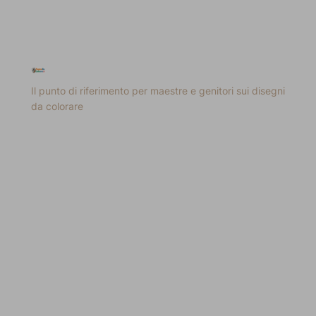
Il punto di riferimento per maestre e genitori sui disegni
da colorare