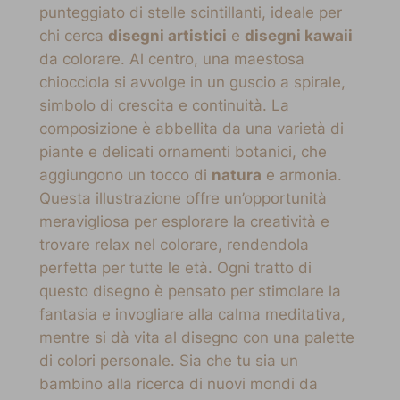
punteggiato di stelle scintillanti, ideale per
chi cerca
disegni artistici
e
disegni kawaii
da colorare. Al centro, una maestosa
chiocciola si avvolge in un guscio a spirale,
simbolo di crescita e continuità. La
composizione è abbellita da una varietà di
piante e delicati ornamenti botanici, che
aggiungono un tocco di
natura
e armonia.
Questa illustrazione offre un’opportunità
meravigliosa per esplorare la creatività e
trovare relax nel colorare, rendendola
perfetta per tutte le età. Ogni tratto di
questo disegno è pensato per stimolare la
fantasia e invogliare alla calma meditativa,
mentre si dà vita al disegno con una palette
di colori personale. Sia che tu sia un
bambino alla ricerca di nuovi mondi da