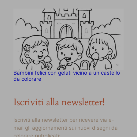
Bambini felici con gelati vicino a un castello
da colorare
Iscriviti alla newsletter!
Iscriviti alla newsletter per ricevere via e-
mail gli aggiornamenti sui nuovi disegni da
colorare pubblicati: