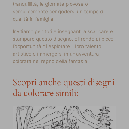
tranquillità, le giornate piovose o
semplicemente per godersi un tempo di
qualità in famiglia.
Invitiamo genitori e insegnanti a scaricare e
stampare questo disegno, offrendo ai piccoli
l’opportunità di esplorare il loro talento
artistico e immergersi in un’avventura
colorata nel regno della fantasia.
Scopri anche questi disegni
da colorare simili: