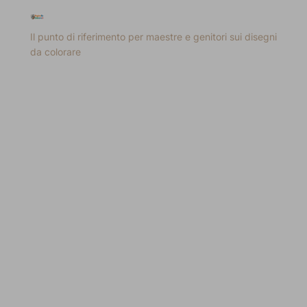
Il punto di riferimento per maestre e genitori sui disegni
da colorare