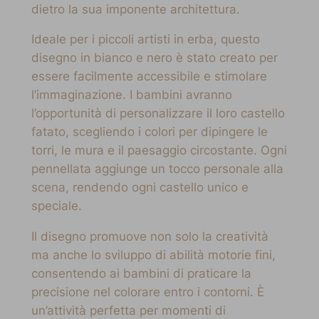
dietro la sua imponente architettura.
Ideale per i piccoli artisti in erba, questo
disegno in bianco e nero è stato creato per
essere facilmente accessibile e stimolare
l’immaginazione. I bambini avranno
l’opportunità di personalizzare il loro castello
fatato, scegliendo i colori per dipingere le
torri, le mura e il paesaggio circostante. Ogni
pennellata aggiunge un tocco personale alla
scena, rendendo ogni castello unico e
speciale.
Il disegno promuove non solo la creatività
ma anche lo sviluppo di abilità motorie fini,
consentendo ai bambini di praticare la
precisione nel colorare entro i contorni. È
un’attività perfetta per momenti di