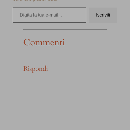
Digita la tua e-mail…
Iscriviti
Commenti
Rispondi