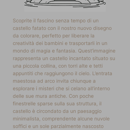
Scoprite il fascino senza tempo di un
castello fatato con il nostro nuovo disegno
da colorare, perfetto per liberare la
creatività dei bambini e trasportarli in un
mondo di magia e fantasia. Quest’immagine
rappresenta un castello incantato situato su
una piccola collina, con torri alte e tetti
appuntiti che raggiungono il cielo. L’entrata
maestosa ad arco invita chiunque a
esplorare i misteri che si celano all’interno
delle sue mura antiche. Con poche
finestrelle sparse sulla sua struttura, il
castello è circondato da un paesaggio
minimalista, comprendente alcune nuvole
soffici e un sole parzialmente nascosto