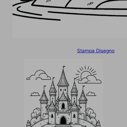
Stampa Disegno