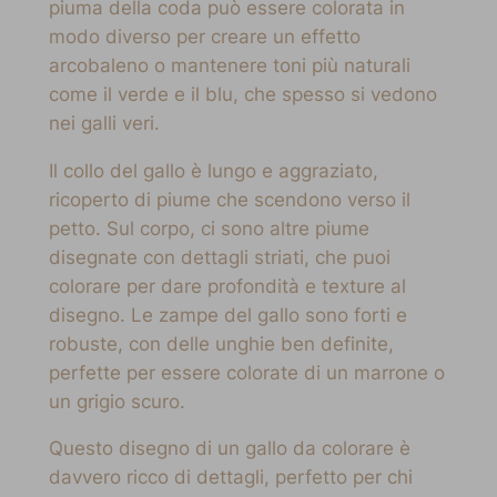
piuma della coda può essere colorata in
modo diverso per creare un effetto
arcobaleno o mantenere toni più naturali
come il verde e il blu, che spesso si vedono
nei galli veri.
Il collo del gallo è lungo e aggraziato,
ricoperto di piume che scendono verso il
petto. Sul corpo, ci sono altre piume
disegnate con dettagli striati, che puoi
colorare per dare profondità e texture al
disegno. Le zampe del gallo sono forti e
robuste, con delle unghie ben definite,
perfette per essere colorate di un marrone o
un grigio scuro.
Questo disegno di un gallo da colorare è
davvero ricco di dettagli, perfetto per chi