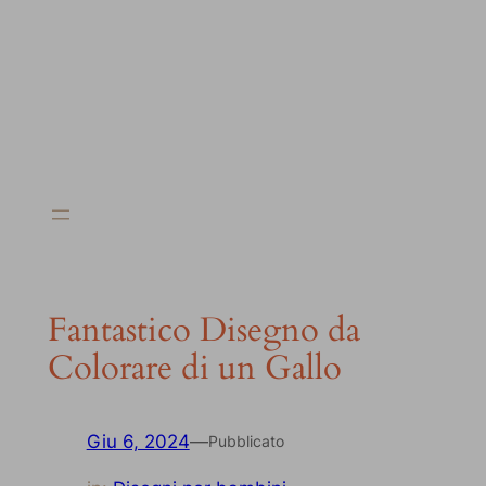
Fantastico Disegno da
Colorare di un Gallo
Giu 6, 2024
—
Pubblicato