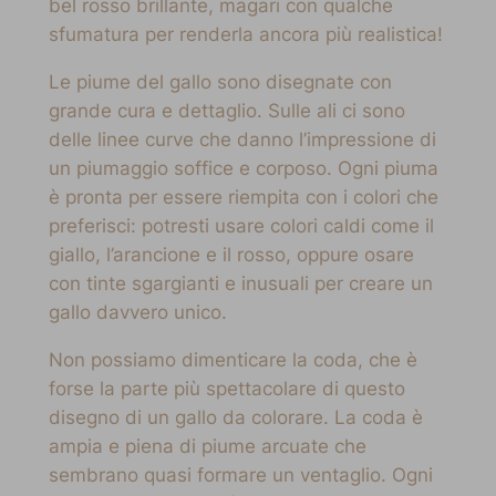
bel rosso brillante, magari con qualche
sfumatura per renderla ancora più realistica!
Le piume del gallo sono disegnate con
grande cura e dettaglio. Sulle ali ci sono
delle linee curve che danno l’impressione di
un piumaggio soffice e corposo. Ogni piuma
è pronta per essere riempita con i colori che
preferisci: potresti usare colori caldi come il
giallo, l’arancione e il rosso, oppure osare
con tinte sgargianti e inusuali per creare un
gallo davvero unico.
Non possiamo dimenticare la coda, che è
forse la parte più spettacolare di questo
disegno di un gallo da colorare. La coda è
ampia e piena di piume arcuate che
sembrano quasi formare un ventaglio. Ogni