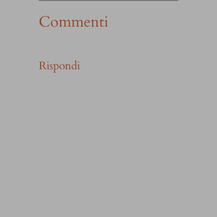
Commenti
Rispondi