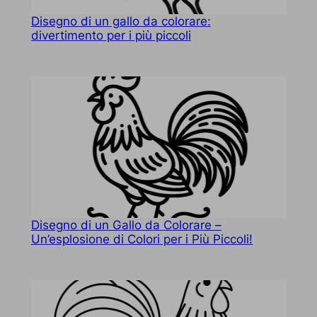
Disegno di un gallo da colorare:
divertimento per i più piccoli
Disegno di un Gallo da Colorare –
Un’esplosione di Colori per i Più Piccoli!