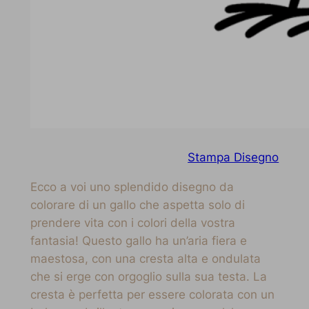
Stampa Disegno
Ecco a voi uno splendido disegno da
colorare di un gallo che aspetta solo di
prendere vita con i colori della vostra
fantasia! Questo gallo ha un’aria fiera e
maestosa, con una cresta alta e ondulata
che si erge con orgoglio sulla sua testa. La
cresta è perfetta per essere colorata con un