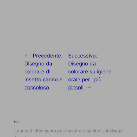
←
Precedente:
Successivo:
Disegno da
Disegno da
colorare di
colorare su igiene
insetto carino e
orale per i più
coccoloso
piccoli
→
Il punto di riferimento per maestre e genitori sui disegni