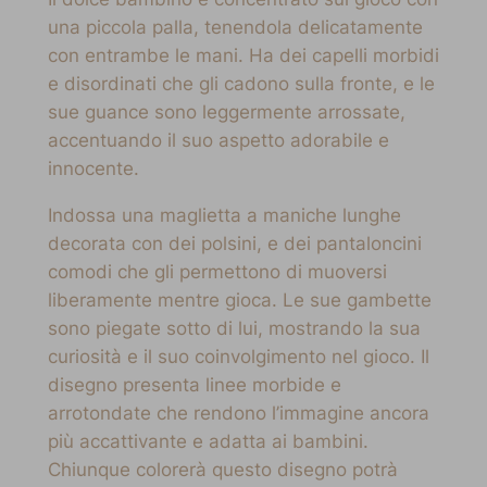
una piccola palla, tenendola delicatamente
con entrambe le mani. Ha dei capelli morbidi
e disordinati che gli cadono sulla fronte, e le
sue guance sono leggermente arrossate,
accentuando il suo aspetto adorabile e
innocente.
Indossa una maglietta a maniche lunghe
decorata con dei polsini, e dei pantaloncini
comodi che gli permettono di muoversi
liberamente mentre gioca. Le sue gambette
sono piegate sotto di lui, mostrando la sua
curiosità e il suo coinvolgimento nel gioco. Il
disegno presenta linee morbide e
arrotondate che rendono l’immagine ancora
più accattivante e adatta ai bambini.
Chiunque colorerà questo disegno potrà