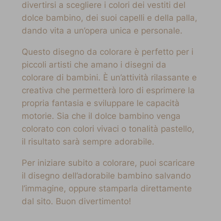
divertirsi a scegliere i colori dei vestiti del
dolce bambino, dei suoi capelli e della palla,
dando vita a un’opera unica e personale.
Questo disegno da colorare è perfetto per i
piccoli artisti che amano i disegni da
colorare di bambini. È un’attività rilassante e
creativa che permetterà loro di esprimere la
propria fantasia e sviluppare le capacità
motorie. Sia che il dolce bambino venga
colorato con colori vivaci o tonalità pastello,
il risultato sarà sempre adorabile.
Per iniziare subito a colorare, puoi scaricare
il disegno dell’adorabile bambino salvando
l’immagine, oppure stamparla direttamente
dal sito. Buon divertimento!