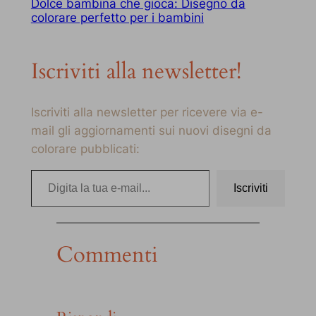
Dolce bambina che gioca: Disegno da
colorare perfetto per i bambini
Iscriviti alla newsletter!
Iscriviti alla newsletter per ricevere via e-
mail gli aggiornamenti sui nuovi disegni da
colorare pubblicati:
Digita la tua e-mail…
Iscriviti
Commenti