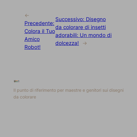
←
Successivo:
Disegno
Precedente:
da colorare di insetti
Colora il Tuo
adorabili: Un mondo di
Amico
dolcezza!
→
Robot!
Il punto di riferimento per maestre e genitori sui disegni
da colorare