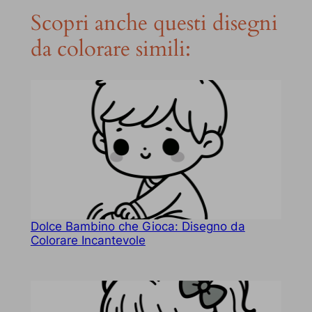
Scopri anche questi disegni
da colorare simili:
Dolce Bambino che Gioca: Disegno da
Colorare Incantevole