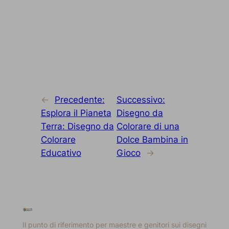
←
Precedente:
Successivo:
Esplora il Pianeta
Disegno da
Terra: Disegno da
Colorare di una
Colorare
Dolce Bambina in
Educativo
Gioco
→
Il punto di riferimento per maestre e genitori sui disegni