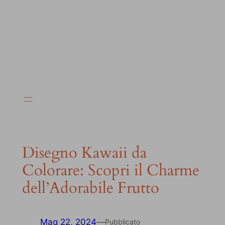
Disegno Kawaii da
Colorare: Scopri il Charme
dell’Adorabile Frutto
Mag 22, 2024
—
Pubblicato