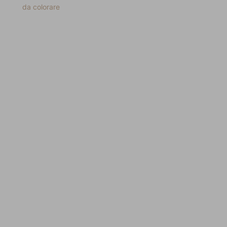
da colorare