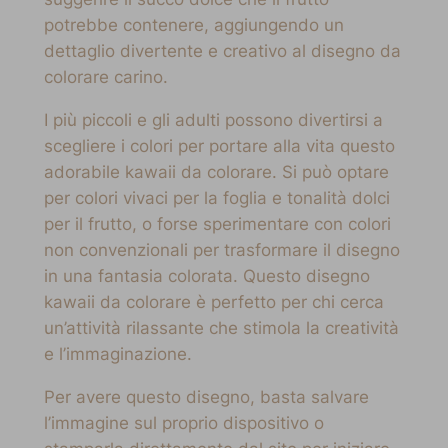
potrebbe contenere, aggiungendo un
dettaglio divertente e creativo al disegno da
colorare carino.
I più piccoli e gli adulti possono divertirsi a
scegliere i colori per portare alla vita questo
adorabile kawaii da colorare. Si può optare
per colori vivaci per la foglia e tonalità dolci
per il frutto, o forse sperimentare con colori
non convenzionali per trasformare il disegno
in una fantasia colorata. Questo disegno
kawaii da colorare è perfetto per chi cerca
un’attività rilassante che stimola la creatività
e l’immaginazione.
Per avere questo disegno, basta salvare
l’immagine sul proprio dispositivo o