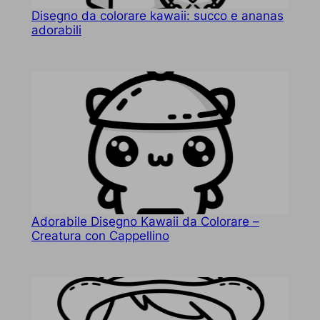
Disegno da colorare kawaii: succo e ananas
adorabili
Adorabile Disegno Kawaii da Colorare –
Creatura con Cappellino