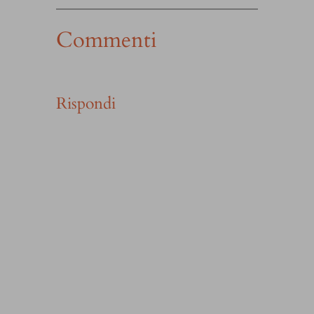
Commenti
Rispondi