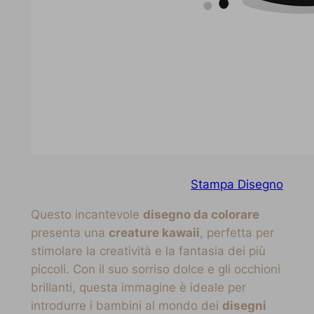
Stampa Disegno
Questo incantevole
disegno da colorare
presenta una
creature kawaii
, perfetta per
stimolare la creatività e la fantasia dei più
piccoli. Con il suo sorriso dolce e gli occhioni
brillanti, questa immagine è ideale per
introdurre i bambini al mondo dei
disegni