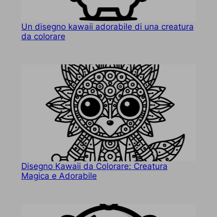
Un disegno kawaii adorabile di una creatura
da colorare
Disegno Kawaii da Colorare: Creatura
Magica e Adorabile