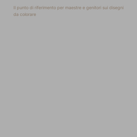
Il punto di riferimento per maestre e genitori sui disegni
da colorare