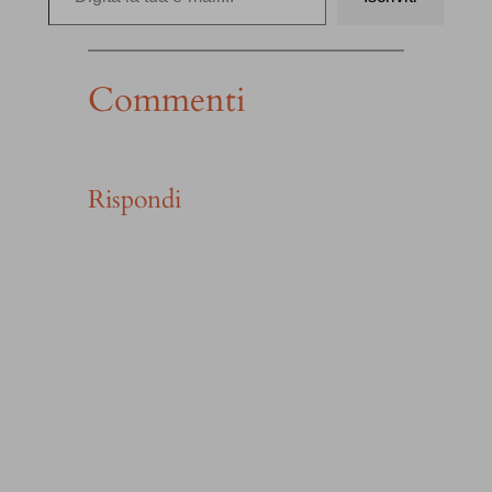
Commenti
Rispondi