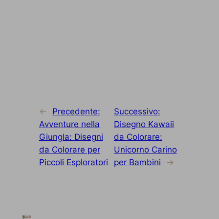
←
Precedente:
Successivo:
Avventure nella
Disegno Kawaii
Giungla: Disegni
da Colorare:
da Colorare per
Unicorno Carino
Piccoli Esploratori
per Bambini
→