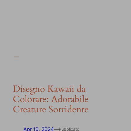
Disegno Kawaii da
Colorare: Adorabile
Creature Sorridente
Apr 10, 2024
—
Pubblicato