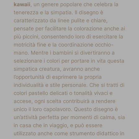
kawaii
, un genere popolare che celebra la
tenerezza e la simpatia. Il disegno è
caratterizzato da linee pulite e chiare,
pensate per facilitare la colorazione anche ai
più piccini, consentendo loro di esercitare la
motricità fine e la coordinazione occhio-
mano. Mentre i bambini si divertiranno a
selezionare i colori per portare in vita questa
simpatica creatura, avranno anche
l’opportunità di esprimere la propria
individualità e stile personale. Che si tratti di
colori pastello delicati o tonalità vivaci e
accese, ogni scelta contribuirà a rendere
unico il loro capolavoro. Questo disegno è
un’attività perfetta per momenti di calma, sia
in casa che in viaggio, e può essere
utilizzato anche come strumento didattico in