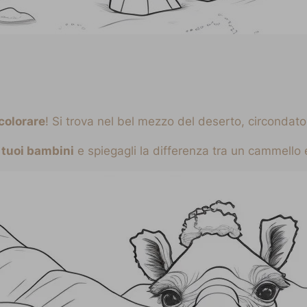
colorare
! Si trova nel bel mezzo del deserto, circondat
 tuoi bambini
e spiegagli la differenza tra un cammello