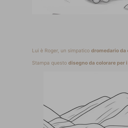
Lui è Roger, un simpatico
dromedario da 
Stampa questo
disegno da colorare per i