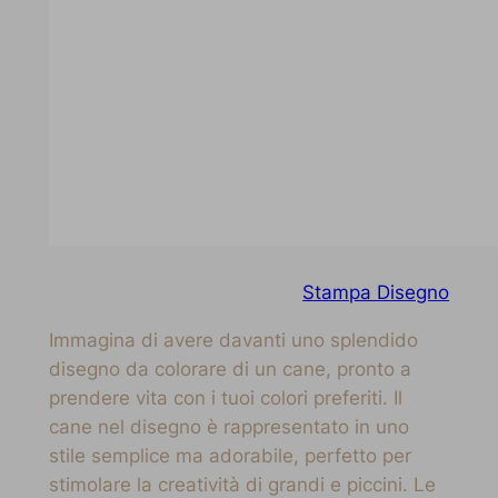
Stampa Disegno
Immagina di avere davanti uno splendido
disegno da colorare di un cane, pronto a
prendere vita con i tuoi colori preferiti. Il
cane nel disegno è rappresentato in uno
stile semplice ma adorabile, perfetto per
stimolare la creatività di grandi e piccini. Le