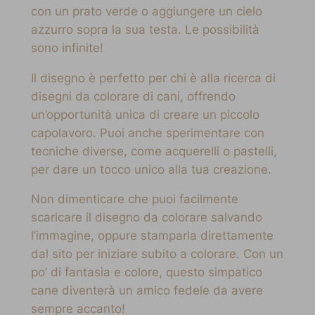
con un prato verde o aggiungere un cielo
azzurro sopra la sua testa. Le possibilità
sono infinite!
Il disegno è perfetto per chi è alla ricerca di
disegni da colorare di cani, offrendo
un’opportunità unica di creare un piccolo
capolavoro. Puoi anche sperimentare con
tecniche diverse, come acquerelli o pastelli,
per dare un tocco unico alla tua creazione.
Non dimenticare che puoi facilmente
scaricare il disegno da colorare salvando
l’immagine, oppure stamparla direttamente
dal sito per iniziare subito a colorare. Con un
po’ di fantasia e colore, questo simpatico
cane diventerà un amico fedele da avere
sempre accanto!