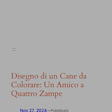
Disegno di un Cane da
Colorare: Un Amico a
Quattro Zampe
Nov 27, 2024
—
Pubblicato