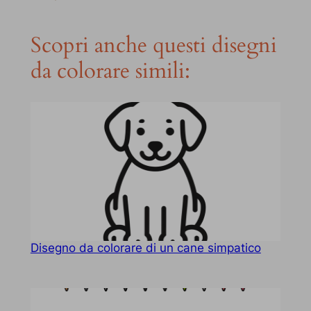
Scopri anche questi disegni
da colorare simili:
Disegno da colorare di un cane simpatico