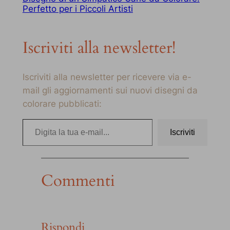
Perfetto per i Piccoli Artisti
Iscriviti alla newsletter!
Iscriviti alla newsletter per ricevere via e-
mail gli aggiornamenti sui nuovi disegni da
colorare pubblicati:
Digita la tua e-mail…
Iscriviti
Commenti
Rispondi