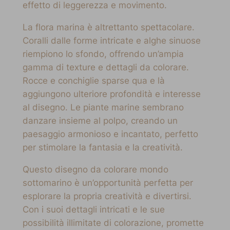
effetto di leggerezza e movimento.
La flora marina è altrettanto spettacolare.
Coralli dalle forme intricate e alghe sinuose
riempiono lo sfondo, offrendo un’ampia
gamma di texture e dettagli da colorare.
Rocce e conchiglie sparse qua e là
aggiungono ulteriore profondità e interesse
al disegno. Le piante marine sembrano
danzare insieme al polpo, creando un
paesaggio armonioso e incantato, perfetto
per stimolare la fantasia e la creatività.
Questo disegno da colorare mondo
sottomarino è un’opportunità perfetta per
esplorare la propria creatività e divertirsi.
Con i suoi dettagli intricati e le sue
possibilità illimitate di colorazione, promette