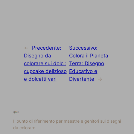
←
Precedente:
Successivo:
Disegno da
Colora il Pianeta
colorare sui dolci:
Terra: Disegno
cupcake delizioso
Educativo e
e dolcetti vari
Divertente
→
Il punto di riferimento per maestre e genitori sui disegni
da colorare