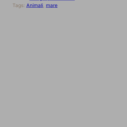
Tags:
Animali
, 
mare