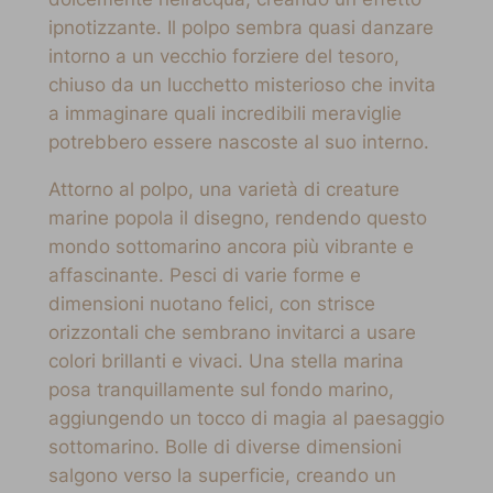
ipnotizzante. Il polpo sembra quasi danzare
intorno a un vecchio forziere del tesoro,
chiuso da un lucchetto misterioso che invita
a immaginare quali incredibili meraviglie
potrebbero essere nascoste al suo interno.
Attorno al polpo, una varietà di creature
marine popola il disegno, rendendo questo
mondo sottomarino ancora più vibrante e
affascinante. Pesci di varie forme e
dimensioni nuotano felici, con strisce
orizzontali che sembrano invitarci a usare
colori brillanti e vivaci. Una stella marina
posa tranquillamente sul fondo marino,
aggiungendo un tocco di magia al paesaggio
sottomarino. Bolle di diverse dimensioni
salgono verso la superficie, creando un