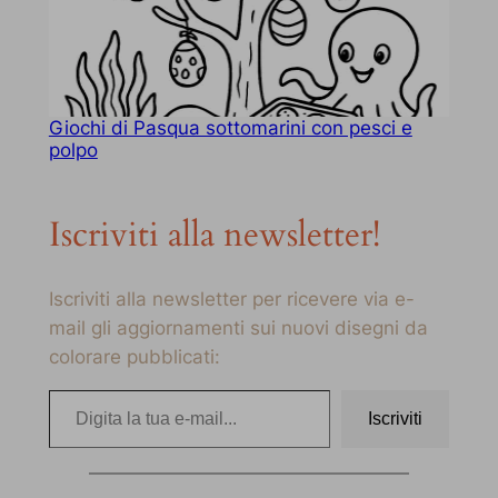
Giochi di Pasqua sottomarini con pesci e
polpo
Iscriviti alla newsletter!
Iscriviti alla newsletter per ricevere via e-
mail gli aggiornamenti sui nuovi disegni da
colorare pubblicati:
Digita la tua e-mail…
Iscriviti