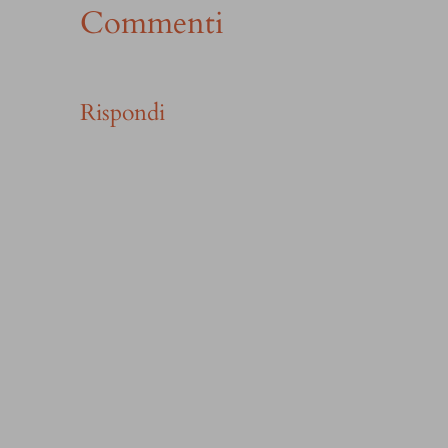
Commenti
Rispondi