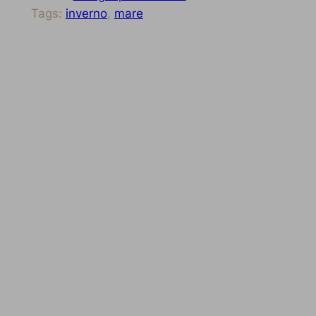
Tags:
inverno
, 
mare