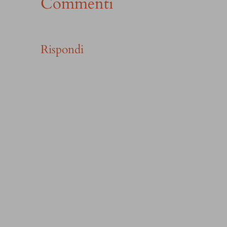
Commenti
Rispondi