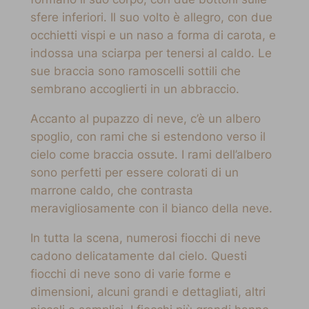
sfere inferiori. Il suo volto è allegro, con due
occhietti vispi e un naso a forma di carota, e
indossa una sciarpa per tenersi al caldo. Le
sue braccia sono ramoscelli sottili che
sembrano accoglierti in un abbraccio.
Accanto al pupazzo di neve, c’è un albero
spoglio, con rami che si estendono verso il
cielo come braccia ossute. I rami dell’albero
sono perfetti per essere colorati di un
marrone caldo, che contrasta
meravigliosamente con il bianco della neve.
In tutta la scena, numerosi fiocchi di neve
cadono delicatamente dal cielo. Questi
fiocchi di neve sono di varie forme e
dimensioni, alcuni grandi e dettagliati, altri