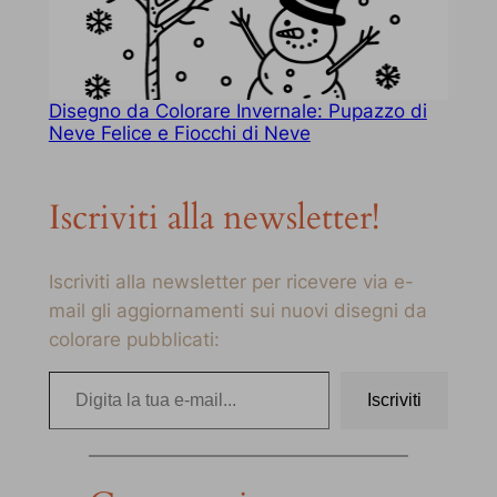
Disegno da Colorare Invernale: Pupazzo di
Neve Felice e Fiocchi di Neve
Iscriviti alla newsletter!
Iscriviti alla newsletter per ricevere via e-
mail gli aggiornamenti sui nuovi disegni da
colorare pubblicati:
Digita la tua e-mail…
Iscriviti