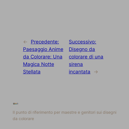
←
Precedente:
Successivo:
Paesaggio Anime
Disegno da
da Colorare: Una
colorare di una
Magica Notte
sirena
Stellata
incantata
→
Il punto di riferimento per maestre e genitori sui disegni
da colorare