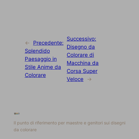
Successivo:
←
Precedente:
Disegno da
Splendido
Colorare di
Paesaggio in
Macchina da
Stile Anime da
Corsa Super
Colorare
Veloce
→
Il punto di riferimento per maestre e genitori sui disegni
da colorare