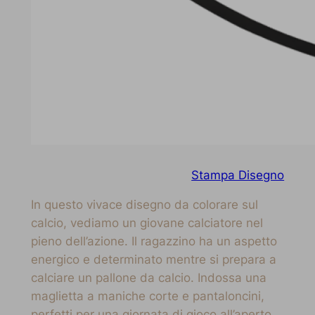
Stampa Disegno
In questo vivace disegno da colorare sul
calcio, vediamo un giovane calciatore nel
pieno dell’azione. Il ragazzino ha un aspetto
energico e determinato mentre si prepara a
calciare un pallone da calcio. Indossa una
maglietta a maniche corte e pantaloncini,
perfetti per una giornata di gioco all’aperto.