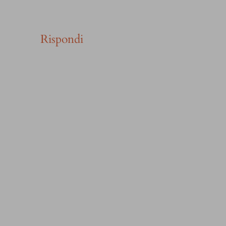
Rispondi