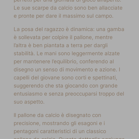
Le sue scarpe da calcio sono ben allacciate
e pronte per dare il massimo sul campo.
La posa del ragazzo è dinamica: una gamba
è sollevata per colpire il pallone, mentre
l’altra è ben piantata a terra per dargli
stabilità. Le mani sono leggermente alzate
per mantenere l’equilibrio, conferendo al
disegno un senso di movimento e azione. I
capelli del giovane sono corti e spettinati,
suggerendo che sta giocando con grande
entusiasmo e senza preoccuparsi troppo del
suo aspetto.
Il pallone da calcio è disegnato con
precisione, mostrando gli esagoni e i
pentagoni caratteristici di un classico