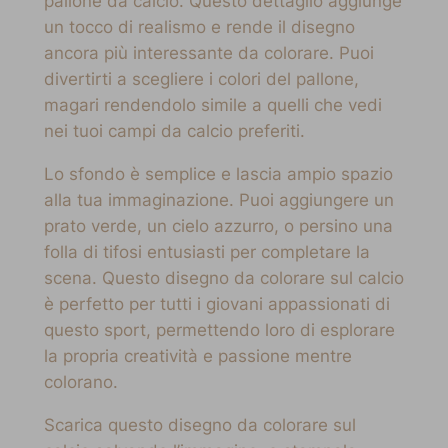
pallone da calcio. Questo dettaglio aggiunge
un tocco di realismo e rende il disegno
ancora più interessante da colorare. Puoi
divertirti a scegliere i colori del pallone,
magari rendendolo simile a quelli che vedi
nei tuoi campi da calcio preferiti.
Lo sfondo è semplice e lascia ampio spazio
alla tua immaginazione. Puoi aggiungere un
prato verde, un cielo azzurro, o persino una
folla di tifosi entusiasti per completare la
scena. Questo disegno da colorare sul calcio
è perfetto per tutti i giovani appassionati di
questo sport, permettendo loro di esplorare
la propria creatività e passione mentre
colorano.
Scarica questo disegno da colorare sul