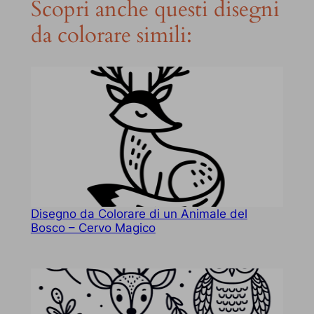
Scopri anche questi disegni
da colorare simili:
Disegno da Colorare di un Animale del
Bosco – Cervo Magico