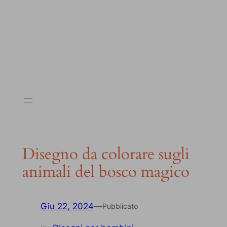
Disegno da colorare sugli
animali del bosco magico
Giu 22, 2024
—
Pubblicato