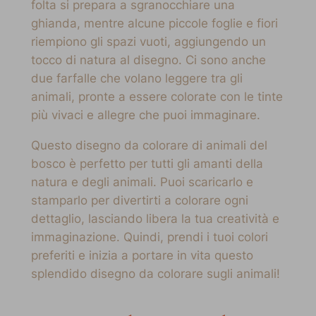
folta si prepara a sgranocchiare una
ghianda, mentre alcune piccole foglie e fiori
riempiono gli spazi vuoti, aggiungendo un
tocco di natura al disegno. Ci sono anche
due farfalle che volano leggere tra gli
animali, pronte a essere colorate con le tinte
più vivaci e allegre che puoi immaginare.
Questo disegno da colorare di animali del
bosco è perfetto per tutti gli amanti della
natura e degli animali. Puoi scaricarlo e
stamparlo per divertirti a colorare ogni
dettaglio, lasciando libera la tua creatività e
immaginazione. Quindi, prendi i tuoi colori
preferiti e inizia a portare in vita questo
splendido disegno da colorare sugli animali!