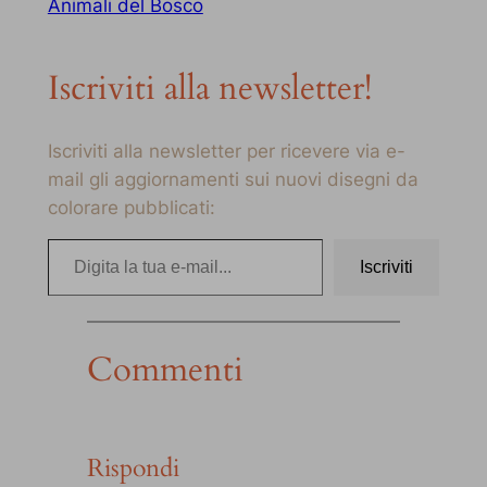
Animali del Bosco
Iscriviti alla newsletter!
Iscriviti alla newsletter per ricevere via e-
mail gli aggiornamenti sui nuovi disegni da
colorare pubblicati:
Digita la tua e-mail…
Iscriviti
Commenti
Rispondi