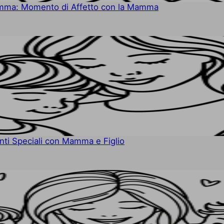
Mamma: Momento di Affetto con la Mamma
ti Speciali con Mamma e Figlio