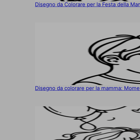
Disegno da Colorare per la Festa della 
Disegno da colorare per la mamma: Momen