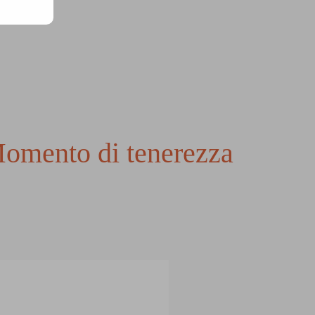
Momento di tenerezza