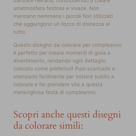
danzare nell’aria, contribuendo a creare
un’atmosfera festosa e vivace. Non
mancano nemmeno i piccoli fiori stilizzati
che aggiungono un tocco di dolcezza al
tutto.
Questo disegno da colorare per compleanno
è perfetto per creare momenti di gioia e
divertimento, rendendo ogni dettaglio
colorato come preferisci! Puoi scaricarlo e
stamparlo facilmente per iniziare subito a
colorare e far prendere vita a questa
meravigliosa festa di compleanno.
Scopri anche questi disegni
da colorare simili: