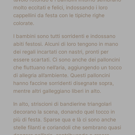
molto eccitati e felici, indossando i loro
cappellini da festa con le tipiche righe
colorate.
I bambini sono tutti sorridenti e indossano
abiti festosi. Alcuni di loro tengono in mano
dei regali incartati con nastri, pronti per
essere scartati. Ci sono anche dei palloncini
che fluttuano nell’aria, aggiungendo un tocco
di allegria all’ambiente. Questi palloncini
hanno faccine sorridenti disegnate sopra,
mentre altri galleggiano liberi in alto.
In alto, striscioni di bandierine triangolari
decorano la scena, donando quel tocco in
più di festa. Sparse qua e là ci sono anche
stelle filanti e coriandoli che sembrano quasi