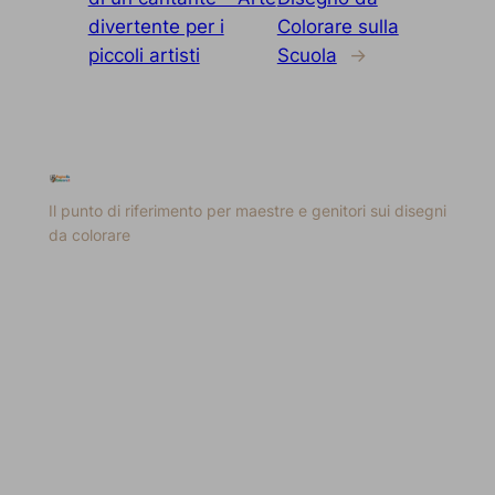
divertente per i
Colorare sulla
piccoli artisti
Scuola
→
Il punto di riferimento per maestre e genitori sui disegni
da colorare