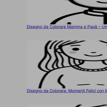
Disegno da Colorare Mamma e Papà – Un
Disegno da Colorare: Momenti Felici co